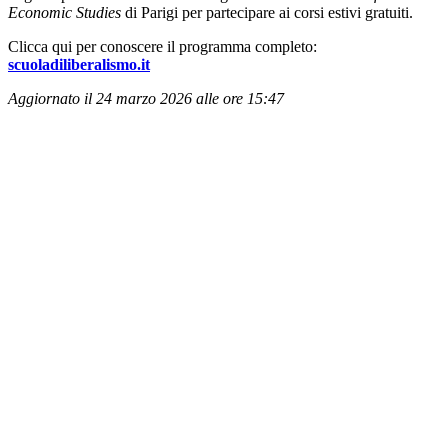
Economic Studies
di Parigi per partecipare ai corsi estivi gratuiti.
Clicca qui per conoscere il programma completo:
scuoladiliberalismo.it
Aggiornato il 24 marzo 2026 alle ore 15:47