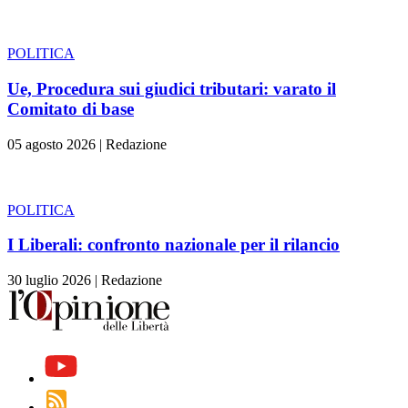
POLITICA
Ue, Procedura sui giudici tributari: varato il
Comitato di base
05 agosto 2026
|
Redazione
POLITICA
I Liberali: confronto nazionale per il rilancio
30 luglio 2026
|
Redazione