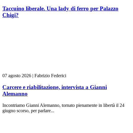
Taccuino liberale. Una lady di ferro per Palazzo
Chigi?
07 agosto 2026
|
Fabrizio Federici
Carcere e riabilitazione, intervista a Gianni
Alemanno
Incontriamo Gianni Alemanno, tornato pienamente in libertà il 24
giugno scorso, per parlare...