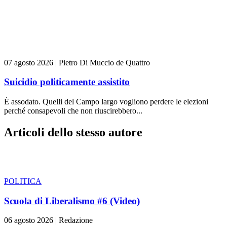
07 agosto 2026
|
Pietro Di Muccio de Quattro
Suicidio politicamente assistito
È assodato. Quelli del Campo largo vogliono perdere le elezioni
perché consapevoli che non riuscirebbero...
Articoli dello stesso autore
POLITICA
Scuola di Liberalismo #6 (Video)
06 agosto 2026
|
Redazione