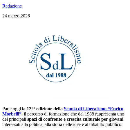
Redazione
24 marzo 2026
Parte oggi
la 122ª edizione della
Scuola di Liberalismo “Enrico
Morbelli”
, il percorso di formazione che dal 1988 rappresenta uno
dei principali
spazi di confronto e crescita culturale per giovani
interessati alla politica, alla storia delle idee e al dibattito pubblico.