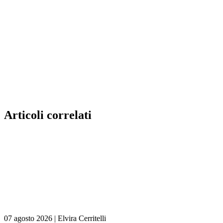
Articoli correlati
07 agosto 2026
|
Elvira Cerritelli