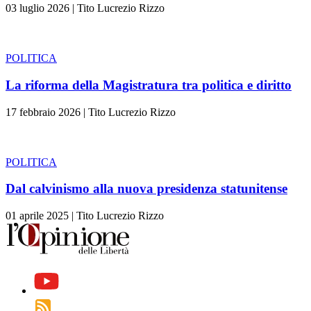
03 luglio 2026
|
Tito Lucrezio Rizzo
POLITICA
La riforma della Magistratura tra politica e diritto
17 febbraio 2026
|
Tito Lucrezio Rizzo
POLITICA
Dal calvinismo alla nuova presidenza statunitense
01 aprile 2025
|
Tito Lucrezio Rizzo