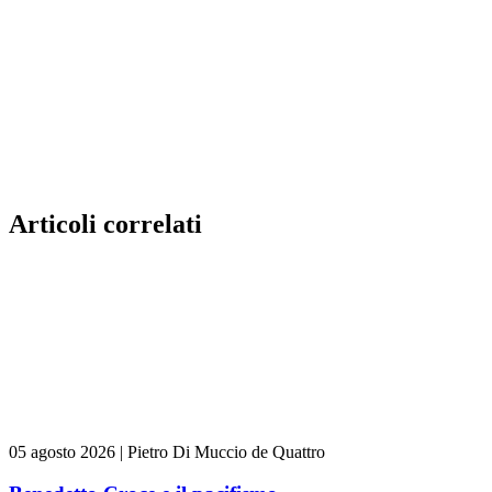
Articoli correlati
05 agosto 2026
|
Pietro Di Muccio de Quattro