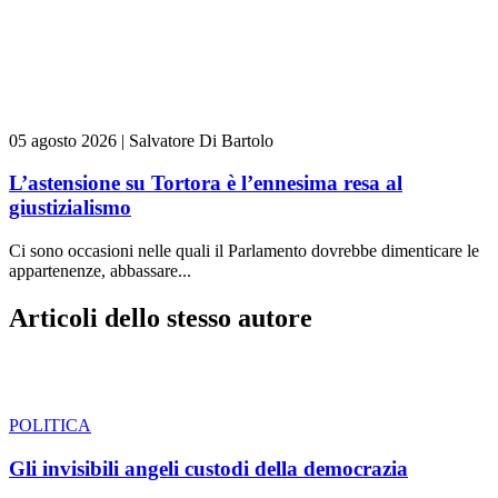
05 agosto 2026
|
Salvatore Di Bartolo
L’astensione su Tortora è l’ennesima resa al
giustizialismo
Ci sono occasioni nelle quali il Parlamento dovrebbe dimenticare le
appartenenze, abbassare...
Articoli dello stesso autore
POLITICA
Gli invisibili angeli custodi della democrazia