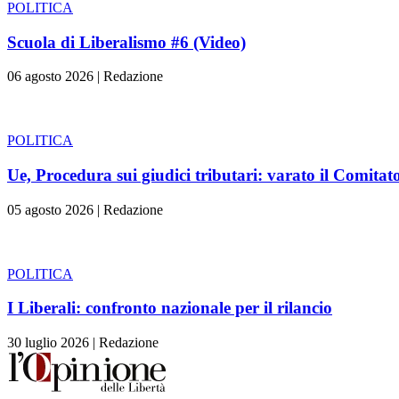
POLITICA
Scuola di Liberalismo #6 (Video)
06 agosto 2026
|
Redazione
POLITICA
Ue, Procedura sui giudici tributari: varato il Comitat
05 agosto 2026
|
Redazione
POLITICA
I Liberali: confronto nazionale per il rilancio
30 luglio 2026
|
Redazione