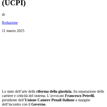
(UCPI)
di
Redazione
11 marzo 2025
Lo stato dell’arte della
riforma della giustizia
, fra separazione delle
carriere e criticità del sistema. L’avvocato
Francesco Petrelli
,
presidente dell’
Unione Camere Penali Italiane
a margine
dell’incontro con il
Governo
.