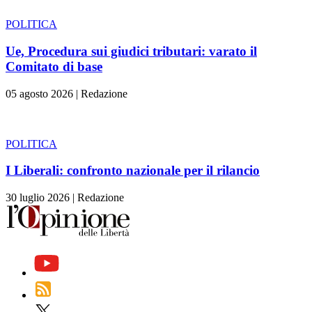
POLITICA
Ue, Procedura sui giudici tributari: varato il
Comitato di base
05 agosto 2026
|
Redazione
POLITICA
I Liberali: confronto nazionale per il rilancio
30 luglio 2026
|
Redazione