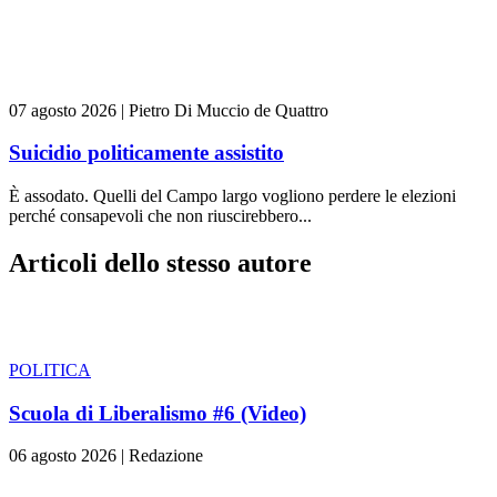
07 agosto 2026
|
Pietro Di Muccio de Quattro
Suicidio politicamente assistito
È assodato. Quelli del Campo largo vogliono perdere le elezioni
perché consapevoli che non riuscirebbero...
Articoli dello stesso autore
POLITICA
Scuola di Liberalismo #6 (Video)
06 agosto 2026
|
Redazione