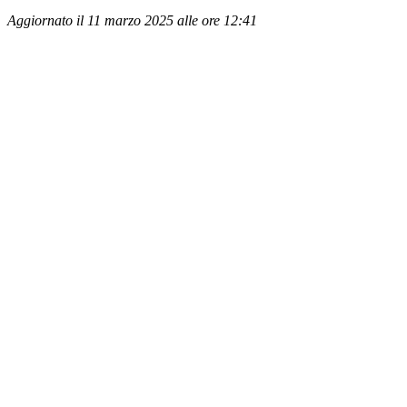
Aggiornato il 11 marzo 2025 alle ore 12:41