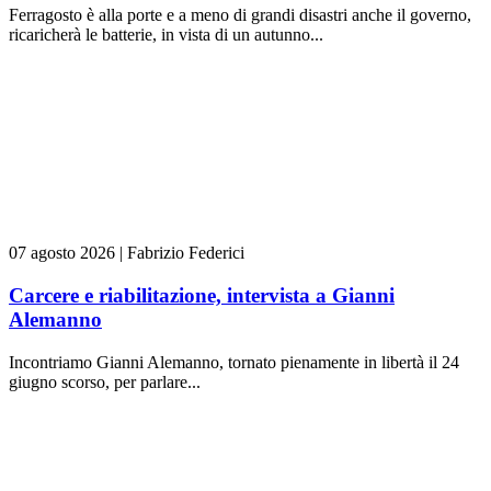
Ferragosto è alla porte e a meno di grandi disastri anche il governo,
ricaricherà le batterie, in vista di un autunno...
07 agosto 2026
|
Fabrizio Federici
Carcere e riabilitazione, intervista a Gianni
Alemanno
Incontriamo Gianni Alemanno, tornato pienamente in libertà il 24
giugno scorso, per parlare...