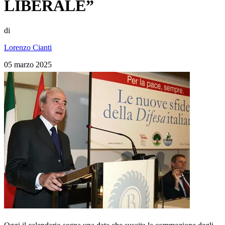
LIBERALE”
di
Lorenzo Cianti
05 marzo 2025