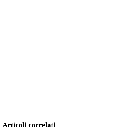
Articoli correlati