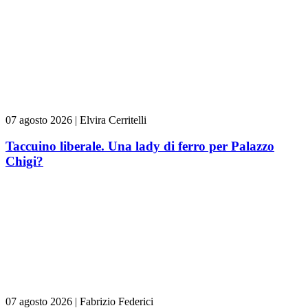
07 agosto 2026
|
Elvira Cerritelli
Taccuino liberale. Una lady di ferro per Palazzo
Chigi?
07 agosto 2026
|
Fabrizio Federici