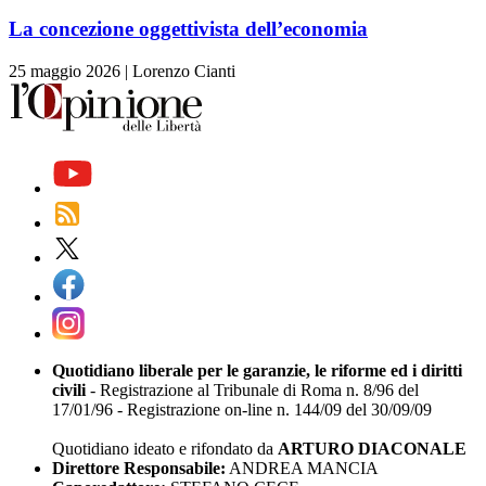
La concezione oggettivista dell’economia
25 maggio 2026
|
Lorenzo Cianti
Quotidiano liberale per le garanzie, le riforme ed i diritti
civili
- Registrazione al Tribunale di Roma n. 8/96 del
17/01/96 - Registrazione on-line n. 144/09 del 30/09/09
Quotidiano ideato e rifondato da
ARTURO DIACONALE
Direttore Responsabile:
ANDREA MANCIA