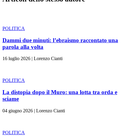
POLITICA
Dammi due minuti: l’ebraismo raccontato una
parola alla volta
16 luglio 2026
|
Lorenzo Cianti
POLITICA
La distopia dopo il Muro: una lotta tra orda e
sciame
04 giugno 2026
|
Lorenzo Cianti
POLITICA