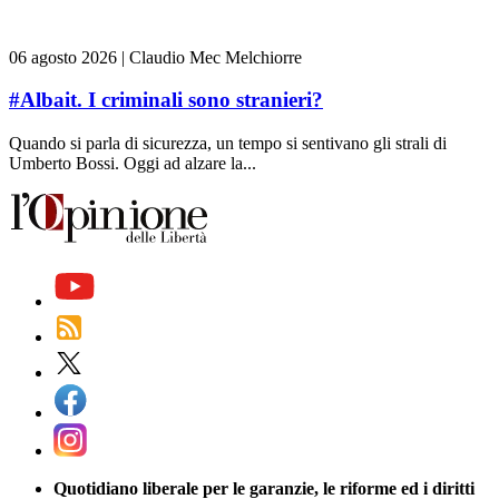
06 agosto 2026
|
Claudio Mec Melchiorre
#Albait. I criminali sono stranieri?
Quando si parla di sicurezza, un tempo si sentivano gli strali di
Umberto Bossi. Oggi ad alzare la...
Quotidiano liberale per le garanzie, le riforme ed i diritti