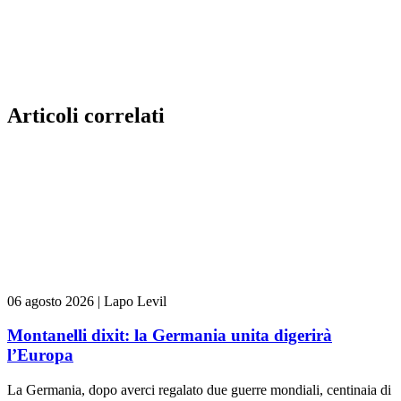
Articoli correlati
06 agosto 2026
|
Lapo Levil
Montanelli dixit: la Germania unita digerirà
l’Europa
La Germania, dopo averci regalato due guerre mondiali, centinaia di