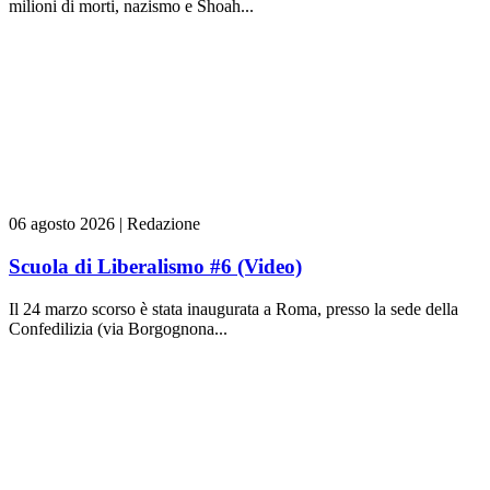
milioni di morti, nazismo e Shoah...
06 agosto 2026
|
Redazione
Scuola di Liberalismo #6 (Video)
Il 24 marzo scorso è stata inaugurata a Roma, presso la sede della
Confedilizia (via Borgognona...