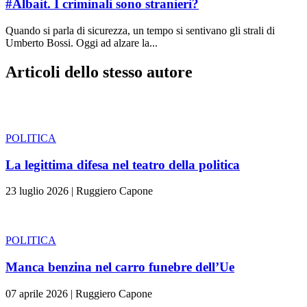
#Albait. I criminali sono stranieri?
Quando si parla di sicurezza, un tempo si sentivano gli strali di
Umberto Bossi. Oggi ad alzare la...
Articoli dello stesso autore
POLITICA
La legittima difesa nel teatro della politica
23 luglio 2026
|
Ruggiero Capone
POLITICA
Manca benzina nel carro funebre dell’Ue
07 aprile 2026
|
Ruggiero Capone