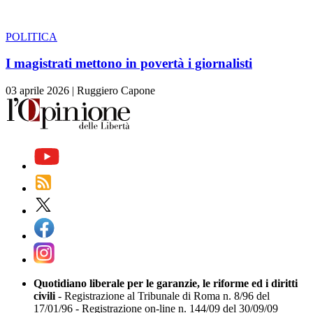
POLITICA
I magistrati mettono in povertà i giornalisti
03 aprile 2026
|
Ruggiero Capone
Quotidiano liberale per le garanzie, le riforme ed i diritti
civili
- Registrazione al Tribunale di Roma n. 8/96 del
17/01/96 - Registrazione on-line n. 144/09 del 30/09/09