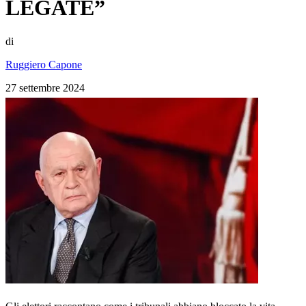
LEGATE”
di
Ruggiero Capone
27 settembre 2024