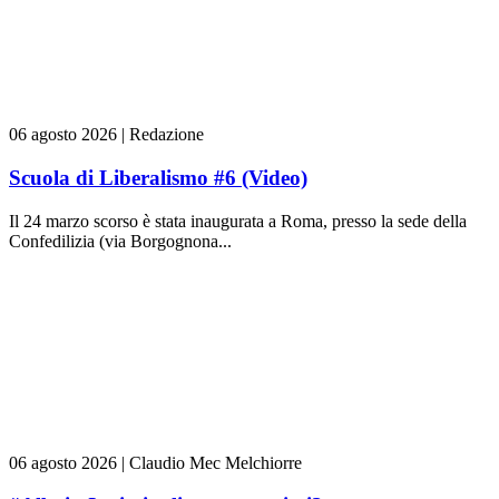
06 agosto 2026
|
Redazione
Scuola di Liberalismo #6 (Video)
Il 24 marzo scorso è stata inaugurata a Roma, presso la sede della
Confedilizia (via Borgognona...
06 agosto 2026
|
Claudio Mec Melchiorre