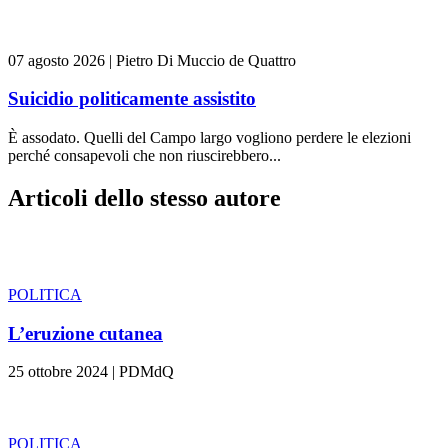
07 agosto 2026
|
Pietro Di Muccio de Quattro
Suicidio politicamente assistito
È assodato. Quelli del Campo largo vogliono perdere le elezioni
perché consapevoli che non riuscirebbero...
Articoli dello stesso autore
POLITICA
L’eruzione cutanea
25 ottobre 2024
|
PDMdQ
POLITICA