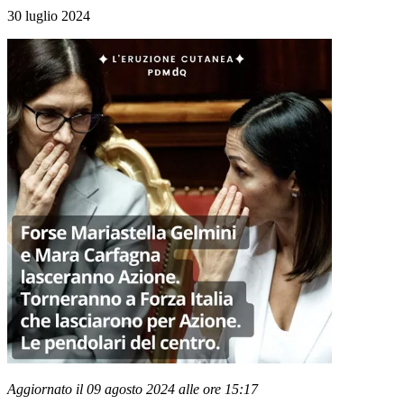
30 luglio 2024
Aggiornato il 09 agosto 2024 alle ore 15:17