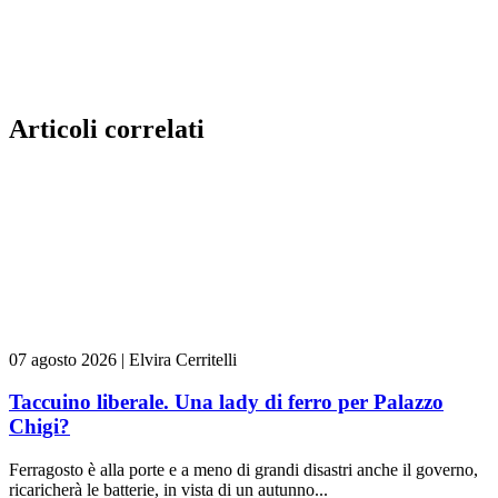
Articoli correlati
07 agosto 2026
|
Elvira Cerritelli
Taccuino liberale. Una lady di ferro per Palazzo
Chigi?
Ferragosto è alla porte e a meno di grandi disastri anche il governo,
ricaricherà le batterie, in vista di un autunno...