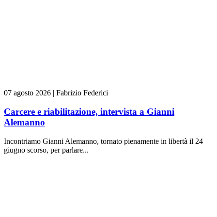
07 agosto 2026
|
Fabrizio Federici
Carcere e riabilitazione, intervista a Gianni
Alemanno
Incontriamo Gianni Alemanno, tornato pienamente in libertà il 24
giugno scorso, per parlare...