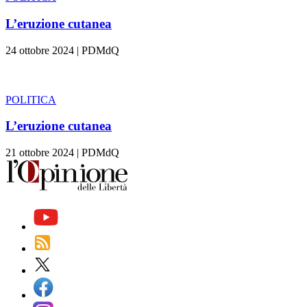
L’eruzione cutanea
24 ottobre 2024
|
PDMdQ
POLITICA
L’eruzione cutanea
21 ottobre 2024
|
PDMdQ