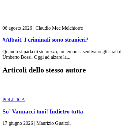
06 agosto 2026
|
Claudio Mec Melchiorre
#Albait. I criminali sono stranieri?
Quando si parla di sicurezza, un tempo si sentivano gli strali di
Umberto Bossi. Oggi ad alzare la...
Articoli dello stesso autore
POLITICA
So’ Vannacci tuoi! Indietro tutta
17 giugno 2026
|
Maurizio Guaitoli