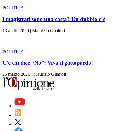
POLITICA
I magistrati sono una casta? Un dubbio c’è
13 aprile 2026
|
Maurizio Guaitoli
POLITICA
C’è chi dice “No”: Viva il gattopardo!
25 marzo 2026
|
Maurizio Guaitoli