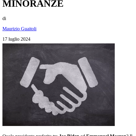
MINORANZE
di
Maurizio Guaitoli
17 luglio 2024