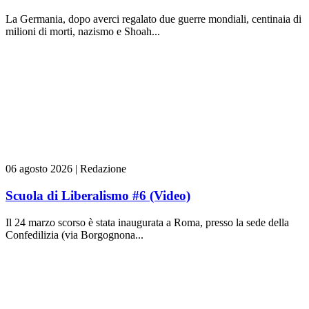
La Germania, dopo averci regalato due guerre mondiali, centinaia di
milioni di morti, nazismo e Shoah...
06 agosto 2026
|
Redazione
Scuola di Liberalismo #6 (Video)
Il 24 marzo scorso è stata inaugurata a Roma, presso la sede della
Confedilizia (via Borgognona...