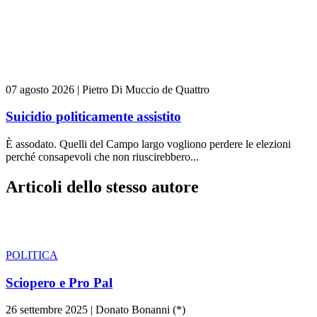
07 agosto 2026
|
Pietro Di Muccio de Quattro
Suicidio politicamente assistito
È assodato. Quelli del Campo largo vogliono perdere le elezioni
perché consapevoli che non riuscirebbero...
Articoli dello stesso autore
POLITICA
Sciopero e Pro Pal
26 settembre 2025
|
Donato Bonanni (*)