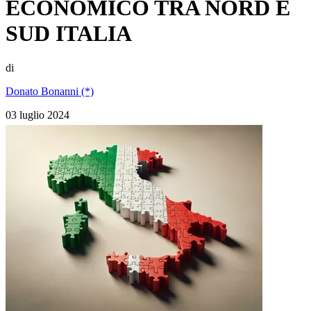
ECONOMICO TRA NORD E
SUD ITALIA
di
Donato Bonanni (*)
03 luglio 2024