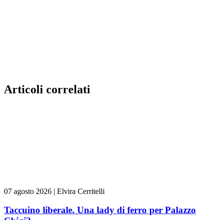
Articoli correlati
07 agosto 2026
|
Elvira Cerritelli
Taccuino liberale. Una lady di ferro per Palazzo