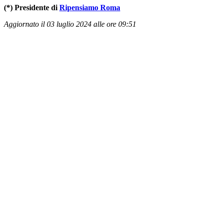
(*) Presidente di
Ripensiamo Roma
Aggiornato il 03 luglio 2024 alle ore 09:51