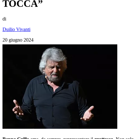
TOCCA”
di
Duilio Vivanti
20 giugno 2024