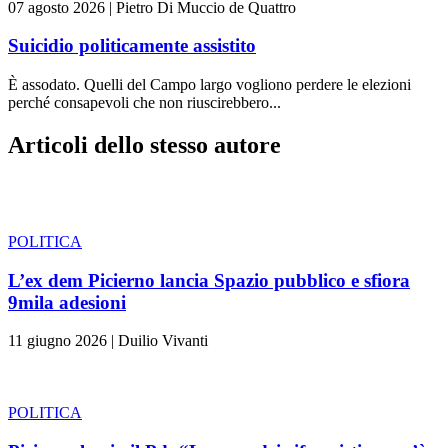
07 agosto 2026
|
Pietro Di Muccio de Quattro
Suicidio politicamente assistito
È assodato. Quelli del Campo largo vogliono perdere le elezioni
perché consapevoli che non riuscirebbero...
Articoli dello stesso autore
POLITICA
L’ex dem Picierno lancia Spazio pubblico e sfiora
9mila adesioni
11 giugno 2026
|
Duilio Vivanti
POLITICA