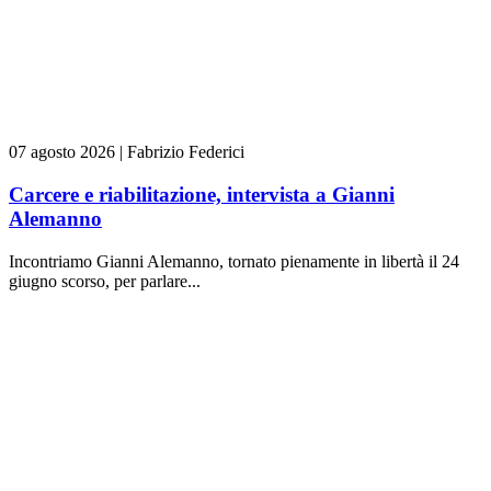
07 agosto 2026
|
Fabrizio Federici
Carcere e riabilitazione, intervista a Gianni
Alemanno
Incontriamo Gianni Alemanno, tornato pienamente in libertà il 24
giugno scorso, per parlare...