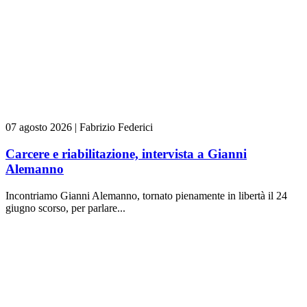
07 agosto 2026
|
Fabrizio Federici
Carcere e riabilitazione, intervista a Gianni
Alemanno
Incontriamo Gianni Alemanno, tornato pienamente in libertà il 24
giugno scorso, per parlare...