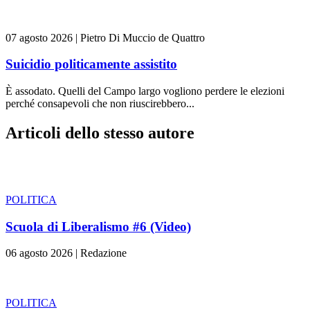
07 agosto 2026
|
Pietro Di Muccio de Quattro
Suicidio politicamente assistito
È assodato. Quelli del Campo largo vogliono perdere le elezioni
perché consapevoli che non riuscirebbero...
Articoli dello stesso autore
POLITICA
Scuola di Liberalismo #6 (Video)
06 agosto 2026
|
Redazione
POLITICA