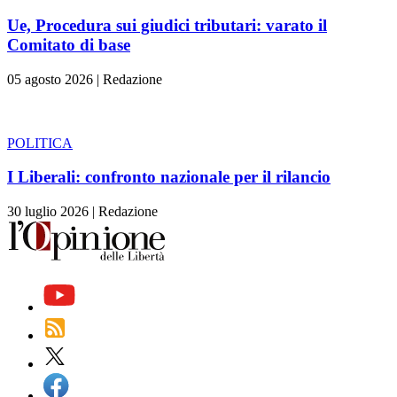
Ue, Procedura sui giudici tributari: varato il
Comitato di base
05 agosto 2026
|
Redazione
POLITICA
I Liberali: confronto nazionale per il rilancio
30 luglio 2026
|
Redazione