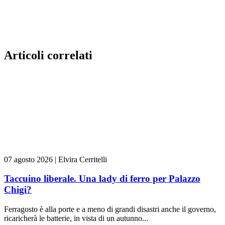
Articoli correlati
07 agosto 2026
|
Elvira Cerritelli
Taccuino liberale. Una lady di ferro per Palazzo
Chigi?
Ferragosto è alla porte e a meno di grandi disastri anche il governo,
ricaricherà le batterie, in vista di un autunno...