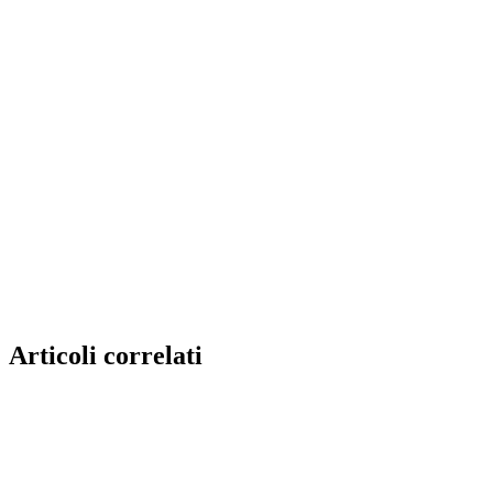
Articoli correlati