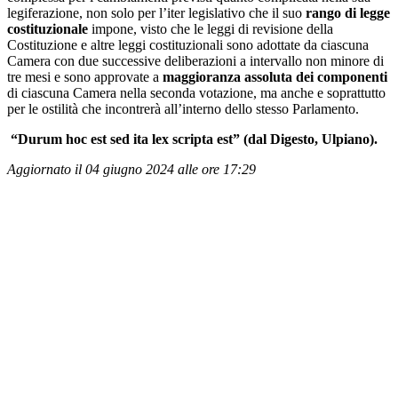
legiferazione, non solo per l’iter legislativo che il suo
rango di legge
costituzionale
impone, visto che le leggi di revisione della
Costituzione e altre leggi costituzionali sono adottate da ciascuna
Camera con due successive deliberazioni a intervallo non minore di
tre mesi e sono approvate a
maggioranza assoluta dei componenti
di ciascuna Camera nella seconda votazione, ma anche e soprattutto
per le ostilità che incontrerà all’interno dello stesso Parlamento.
“Durum hoc est sed ita lex scripta est” (dal Digesto, Ulpiano).
Aggiornato il 04 giugno 2024 alle ore 17:29