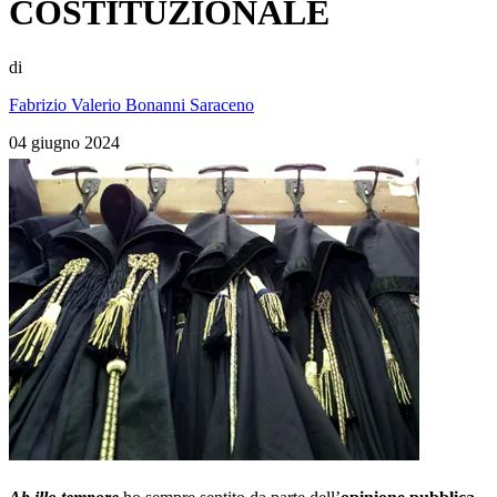
COSTITUZIONALE
di
Fabrizio Valerio Bonanni Saraceno
04 giugno 2024