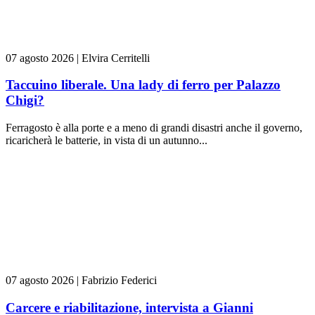
07 agosto 2026
|
Elvira Cerritelli
Taccuino liberale. Una lady di ferro per Palazzo
Chigi?
Ferragosto è alla porte e a meno di grandi disastri anche il governo,
ricaricherà le batterie, in vista di un autunno...
07 agosto 2026
|
Fabrizio Federici
Carcere e riabilitazione, intervista a Gianni