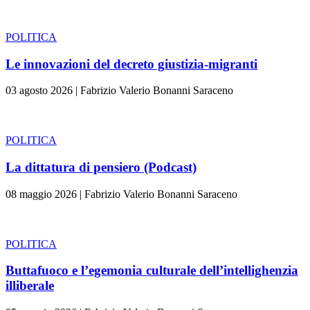
POLITICA
Le innovazioni del decreto giustizia-migranti
03 agosto 2026
|
Fabrizio Valerio Bonanni Saraceno
POLITICA
La dittatura di pensiero (Podcast)
08 maggio 2026
|
Fabrizio Valerio Bonanni Saraceno
POLITICA
Buttafuoco e l’egemonia culturale dell’intellighenzia
illiberale