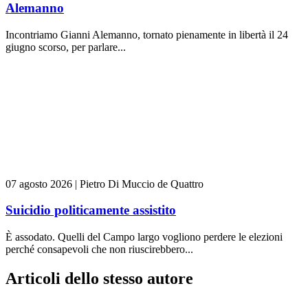
Alemanno
Incontriamo Gianni Alemanno, tornato pienamente in libertà il 24
giugno scorso, per parlare...
07 agosto 2026
|
Pietro Di Muccio de Quattro
Suicidio politicamente assistito
È assodato. Quelli del Campo largo vogliono perdere le elezioni
perché consapevoli che non riuscirebbero...
Articoli dello stesso autore