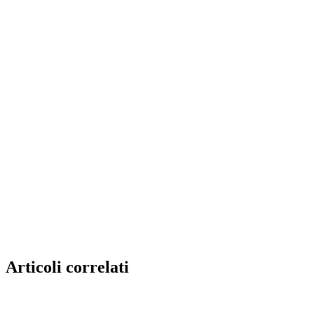
Articoli correlati