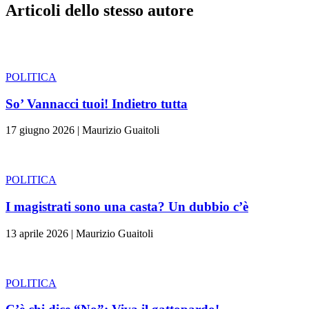
Articoli dello stesso autore
POLITICA
So’ Vannacci tuoi! Indietro tutta
17 giugno 2026
|
Maurizio Guaitoli
POLITICA
I magistrati sono una casta? Un dubbio c’è
13 aprile 2026
|
Maurizio Guaitoli
POLITICA