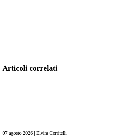
Articoli correlati
07 agosto 2026
|
Elvira Cerritelli