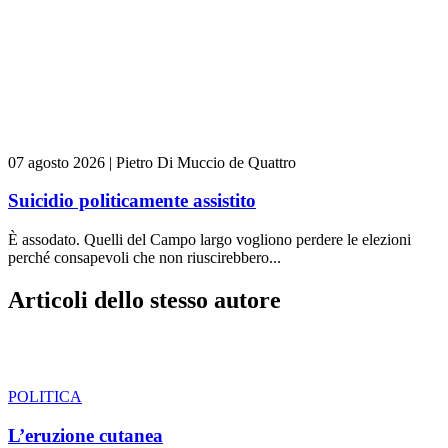
07 agosto 2026
|
Pietro Di Muccio de Quattro
Suicidio politicamente assistito
È assodato. Quelli del Campo largo vogliono perdere le elezioni
perché consapevoli che non riuscirebbero...
Articoli dello stesso autore
POLITICA
L’eruzione cutanea