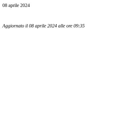
08 aprile 2024
Aggiornato il 08 aprile 2024 alle ore 09:35