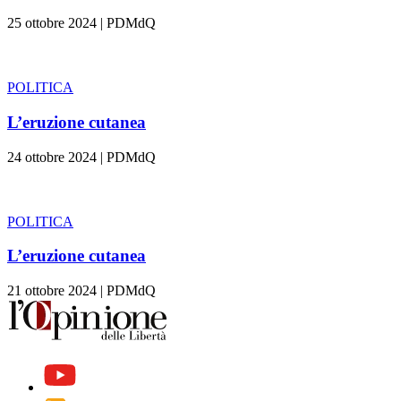
25 ottobre 2024
|
PDMdQ
POLITICA
L’eruzione cutanea
24 ottobre 2024
|
PDMdQ
POLITICA
L’eruzione cutanea
21 ottobre 2024
|
PDMdQ