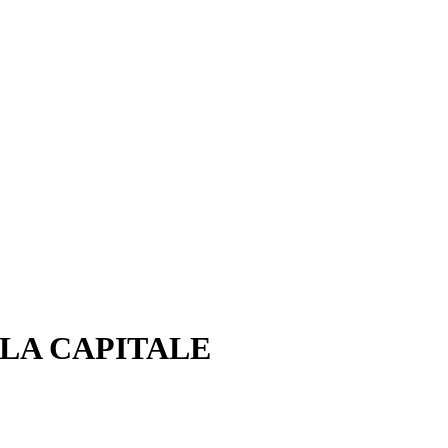
LLA CAPITALE