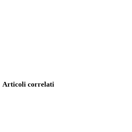
Articoli correlati