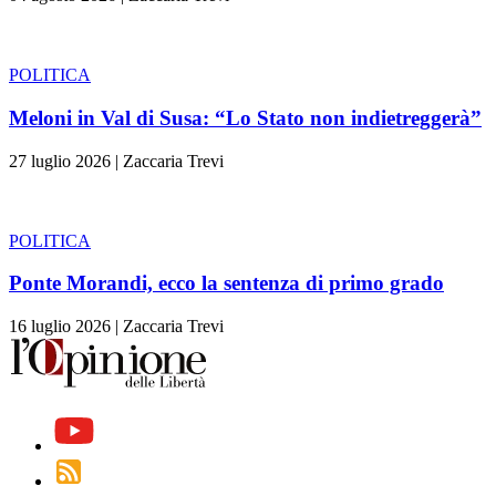
POLITICA
Meloni in Val di Susa: “Lo Stato non indietreggerà”
27 luglio 2026
|
Zaccaria Trevi
POLITICA
Ponte Morandi, ecco la sentenza di primo grado
16 luglio 2026
|
Zaccaria Trevi