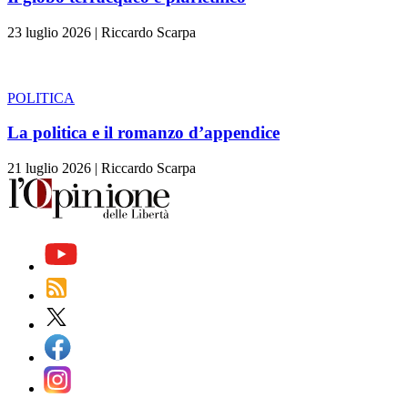
23 luglio 2026
|
Riccardo Scarpa
POLITICA
La politica e il romanzo d’appendice
21 luglio 2026
|
Riccardo Scarpa