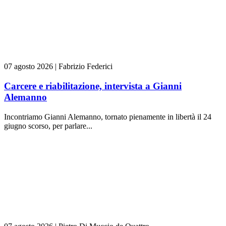
07 agosto 2026
|
Fabrizio Federici
Carcere e riabilitazione, intervista a Gianni
Alemanno
Incontriamo Gianni Alemanno, tornato pienamente in libertà il 24
giugno scorso, per parlare...