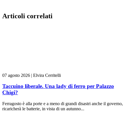
Articoli correlati
07 agosto 2026
|
Elvira Cerritelli
Taccuino liberale. Una lady di ferro per Palazzo
Chigi?
Ferragosto è alla porte e a meno di grandi disastri anche il governo,
ricaricherà le batterie, in vista di un autunno...