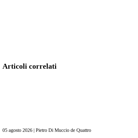
Articoli correlati
05 agosto 2026
|
Pietro Di Muccio de Quattro