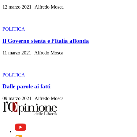
12 marzo 2021
|
Alfredo Mosca
POLITICA
Il Governo stenta e l’Italia affonda
11 marzo 2021
|
Alfredo Mosca
POLITICA
Dalle parole ai fatti
09 marzo 2021
|
Alfredo Mosca