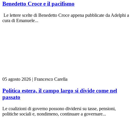
Benedetto Croce e il pacifismo
Le lettere scelte di Benedetto Croce appena pubblicate da Adelphi a
cura di Emanuele...
05 agosto 2026
|
Francesco Carella
Politica estera, il campo largo si divide come nel
passato
Le coalizioni di governo possono dividersi su tasse, pensioni,
politiche sociali e, nondimeno, continuare a governare...