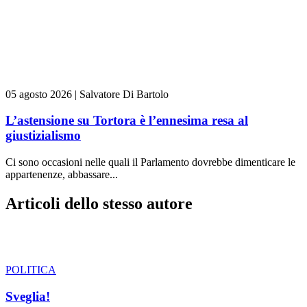
05 agosto 2026
|
Salvatore Di Bartolo
L’astensione su Tortora è l’ennesima resa al
giustizialismo
Ci sono occasioni nelle quali il Parlamento dovrebbe dimenticare le
appartenenze, abbassare...
Articoli dello stesso autore
POLITICA
Sveglia!