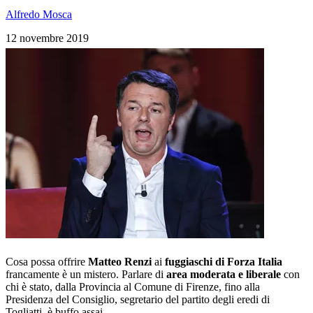
Alfredo Mosca
12 novembre 2019
Cosa possa offrire
Matteo Renzi
ai
fuggiaschi di
Forza Italia
francamente è un mistero. Parlare di
area moderata e liberale
con
chi è stato, dalla Provincia al Comune di Firenze, fino alla
Presidenza del Consiglio, segretario del partito degli eredi di
Togliatti, è buffo assai.