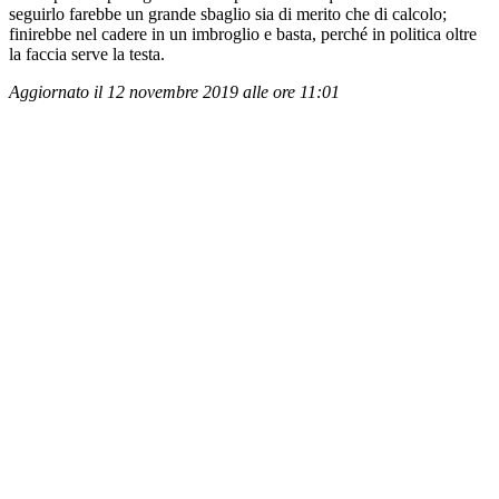
seguirlo farebbe un grande sbaglio sia di merito che di calcolo;
finirebbe nel cadere in un imbroglio e basta, perché in politica oltre
la faccia serve la testa.
Aggiornato il 12 novembre 2019 alle ore 11:01