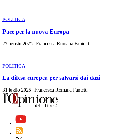
POLITICA
Pace per la nuova Europa
27 agosto 2025
|
Francesca Romana Fantetti
POLITICA
La difesa europea per salvarsi dai dazi
31 luglio 2025
|
Francesca Romana Fantetti