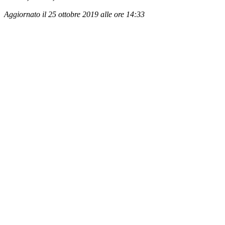
Aggiornato il 25 ottobre 2019 alle ore 14:33