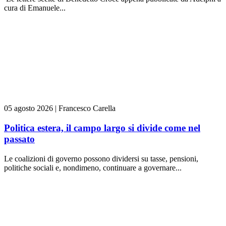
cura di Emanuele...
05 agosto 2026
|
Francesco Carella
Politica estera, il campo largo si divide come nel
passato
Le coalizioni di governo possono dividersi su tasse, pensioni,
politiche sociali e, nondimeno, continuare a governare...