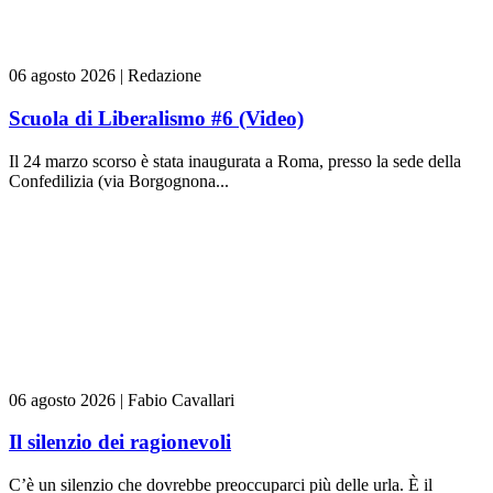
06 agosto 2026
|
Redazione
Scuola di Liberalismo #6 (Video)
Il 24 marzo scorso è stata inaugurata a Roma, presso la sede della
Confedilizia (via Borgognona...
06 agosto 2026
|
Fabio Cavallari
Il silenzio dei ragionevoli
C’è un silenzio che dovrebbe preoccuparci più delle urla. È il