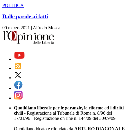
POLITICA
Dalle parole ai fatti
09 marzo 2021
|
Alfredo Mosca
Quotidiano liberale per le garanzie, le riforme ed i diritti
civili
- Registrazione al Tribunale di Roma n. 8/96 del
17/01/96 - Registrazione on-line n. 144/09 del 30/09/09
Quotidiano ideato e rifondato da
ARTURO DIACONALE