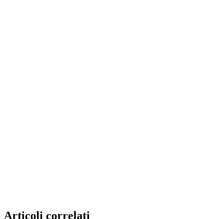
Articoli correlati