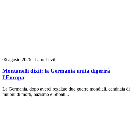
06 agosto 2026
|
Lapo Levil
Montanelli dixit: la Germania unita digerirà
l’Europa
La Germania, dopo averci regalato due guerre mondiali, centinaia di
milioni di morti, nazismo e Shoah...