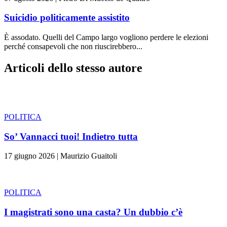
Suicidio politicamente assistito
È assodato. Quelli del Campo largo vogliono perdere le elezioni
perché consapevoli che non riuscirebbero...
Articoli dello stesso autore
POLITICA
So’ Vannacci tuoi! Indietro tutta
17 giugno 2026
|
Maurizio Guaitoli
POLITICA
I magistrati sono una casta? Un dubbio c’è