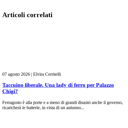
Articoli correlati
07 agosto 2026
|
Elvira Cerritelli
Taccuino liberale. Una lady di ferro per Palazzo
Chigi?
Ferragosto è alla porte e a meno di grandi disastri anche il governo,
ricaricherà le batterie, in vista di un autunno...