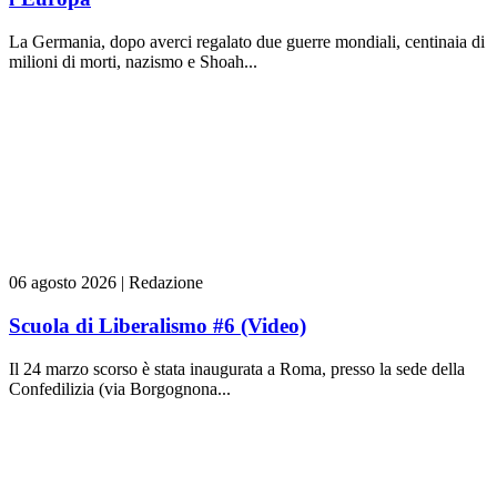
La Germania, dopo averci regalato due guerre mondiali, centinaia di
milioni di morti, nazismo e Shoah...
06 agosto 2026
|
Redazione
Scuola di Liberalismo #6 (Video)
Il 24 marzo scorso è stata inaugurata a Roma, presso la sede della
Confedilizia (via Borgognona...