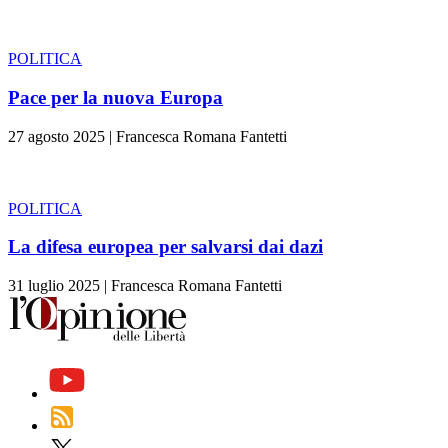
POLITICA
Pace per la nuova Europa
27 agosto 2025
|
Francesca Romana Fantetti
POLITICA
La difesa europea per salvarsi dai dazi
31 luglio 2025
|
Francesca Romana Fantetti