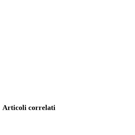
Articoli correlati