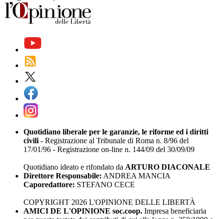
Quotidiano liberale per le garanzie, le riforme ed i diritti
civili
- Registrazione al Tribunale di Roma n. 8/96 del
17/01/96 - Registrazione on-line n. 144/09 del 30/09/09
Quotidiano ideato e rifondato da
ARTURO DIACONALE
Direttore Responsabile:
ANDREA MANCIA
Caporedattore:
STEFANO CECE
COPYRIGHT 2026 L'OPINIONE DELLE LIBERTÀ
AMICI DE L'OPINIONE soc.coop.
Impresa beneficiaria