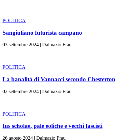
POLITICA
Sangiuliano futurista campano
03 settembre 2024
|
Dalmazio Frau
POLITICA
La banalità di Vannacci secondo Chesterton
02 settembre 2024
|
Dalmazio Frau
POLITICA
Ius scholae, pale eoliche e vecchi fascisti
26 agosto 2024
|
Dalmazio Frau