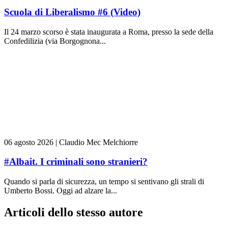
Scuola di Liberalismo #6 (Video)
Il 24 marzo scorso è stata inaugurata a Roma, presso la sede della
Confedilizia (via Borgognona...
06 agosto 2026
|
Claudio Mec Melchiorre
#Albait. I criminali sono stranieri?
Quando si parla di sicurezza, un tempo si sentivano gli strali di
Umberto Bossi. Oggi ad alzare la...
Articoli dello stesso autore