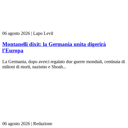
06 agosto 2026
|
Lapo Levil
Montanelli dixit: la Germania unita digerirà
l’Europa
La Germania, dopo averci regalato due guerre mondiali, centinaia di
milioni di morti, nazismo e Shoah...
06 agosto 2026
|
Redazione