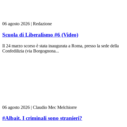
06 agosto 2026
|
Redazione
Scuola di Liberalismo #6 (Video)
Il 24 marzo scorso è stata inaugurata a Roma, presso la sede della
Confedilizia (via Borgognona...
06 agosto 2026
|
Claudio Mec Melchiorre
#Albait. I criminali sono stranieri?