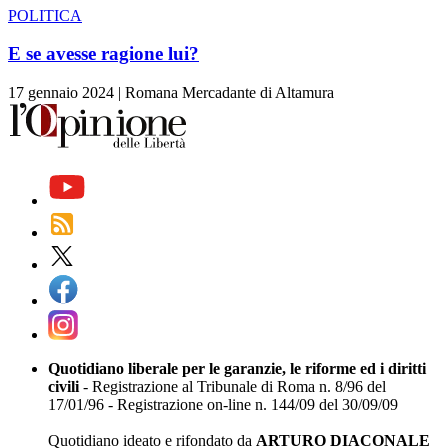
POLITICA
E se avesse ragione lui?
17 gennaio 2024
|
Romana Mercadante di Altamura
Quotidiano liberale per le garanzie, le riforme ed i diritti
civili
- Registrazione al Tribunale di Roma n. 8/96 del
17/01/96 - Registrazione on-line n. 144/09 del 30/09/09
Quotidiano ideato e rifondato da
ARTURO DIACONALE