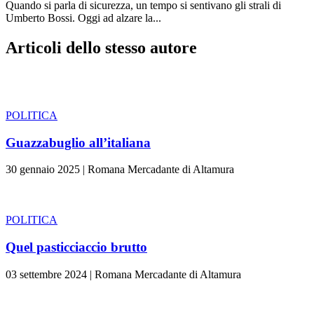
Quando si parla di sicurezza, un tempo si sentivano gli strali di
Umberto Bossi. Oggi ad alzare la...
Articoli dello stesso autore
POLITICA
Guazzabuglio all’italiana
30 gennaio 2025
|
Romana Mercadante di Altamura
POLITICA
Quel pasticciaccio brutto
03 settembre 2024
|
Romana Mercadante di Altamura