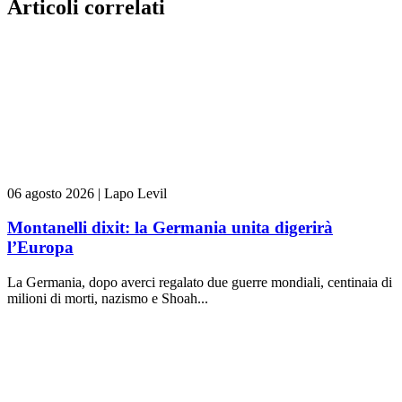
Articoli correlati
06 agosto 2026
|
Lapo Levil
Montanelli dixit: la Germania unita digerirà
l’Europa
La Germania, dopo averci regalato due guerre mondiali, centinaia di
milioni di morti, nazismo e Shoah...