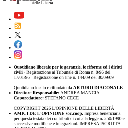
Quotidiano liberale per le garanzie, le riforme ed i diritti
civili
- Registrazione al Tribunale di Roma n. 8/96 del
17/01/96 - Registrazione on-line n. 144/09 del 30/09/09
Quotidiano ideato e rifondato da
ARTURO DIACONALE
Direttore Responsabile:
ANDREA MANCIA
Caporedattore:
STEFANO CECE
COPYRIGHT 2026 L'OPINIONE DELLE LIBERTÀ
AMICI DE L'OPINIONE soc.coop.
Impresa beneficiaria
per questa testata dei contributi di cui alla legge n. 250/1990 e
successive modifiche e integrazioni. IMPRESA ISCRITTA