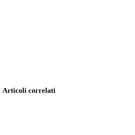
Articoli correlati