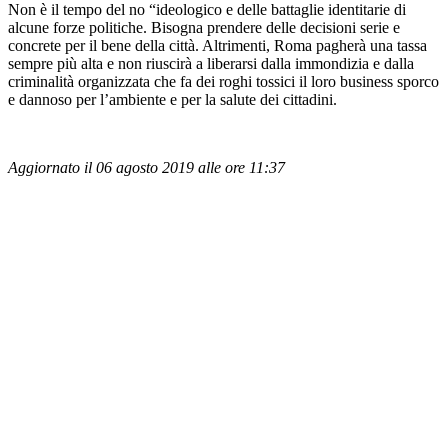
Non è il tempo del no “ideologico e delle battaglie identitarie di
alcune forze politiche. Bisogna prendere delle decisioni serie e
concrete per il bene della città. Altrimenti, Roma pagherà una tassa
sempre più alta e non riuscirà a liberarsi dalla immondizia e dalla
criminalità organizzata che fa dei roghi tossici il loro business sporco
e dannoso per l’ambiente e per la salute dei cittadini.
Aggiornato il 06 agosto 2019 alle ore 11:37