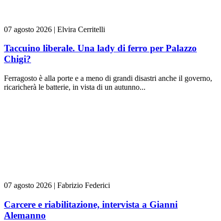
07 agosto 2026
|
Elvira Cerritelli
Taccuino liberale. Una lady di ferro per Palazzo
Chigi?
Ferragosto è alla porte e a meno di grandi disastri anche il governo,
ricaricherà le batterie, in vista di un autunno...
07 agosto 2026
|
Fabrizio Federici
Carcere e riabilitazione, intervista a Gianni
Alemanno