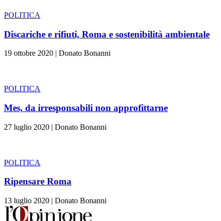
POLITICA
Discariche e rifiuti, Roma e sostenibilità ambientale
19 ottobre 2020
|
Donato Bonanni
POLITICA
Mes, da irresponsabili non approfittarne
27 luglio 2020
|
Donato Bonanni
POLITICA
Ripensare Roma
13 luglio 2020
|
Donato Bonanni