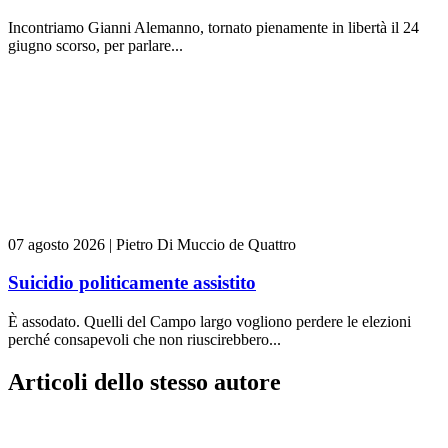
Incontriamo Gianni Alemanno, tornato pienamente in libertà il 24
giugno scorso, per parlare...
07 agosto 2026
|
Pietro Di Muccio de Quattro
Suicidio politicamente assistito
È assodato. Quelli del Campo largo vogliono perdere le elezioni
perché consapevoli che non riuscirebbero...
Articoli dello stesso autore