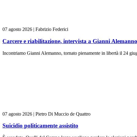
07 agosto 2026
|
Fabrizio Federici
Carcere e riabilitazione, intervista a Gianni Alemann
Incontriamo Gianni Alemanno, tornato pienamente in libertà il 24 giugn
07 agosto 2026
|
Pietro Di Muccio de Quattro
Suicidio politicamente assistito