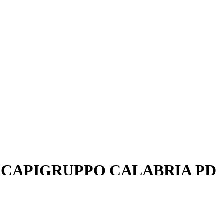
CAPIGRUPPO CALABRIA PD 