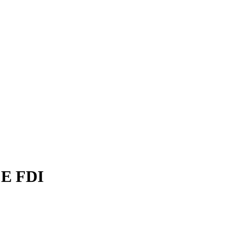
E FDI