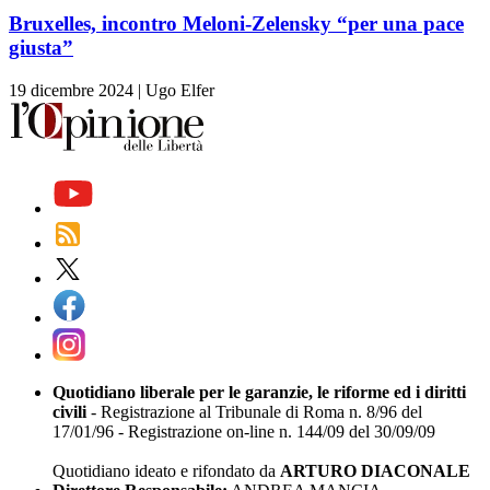
Bruxelles, incontro Meloni-Zelensky “per una pace
giusta”
19 dicembre 2024
|
Ugo Elfer
Quotidiano liberale per le garanzie, le riforme ed i diritti
civili
- Registrazione al Tribunale di Roma n. 8/96 del
17/01/96 - Registrazione on-line n. 144/09 del 30/09/09
Quotidiano ideato e rifondato da
ARTURO DIACONALE