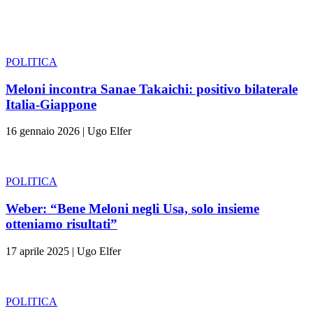
POLITICA
Meloni incontra Sanae Takaichi: positivo bilaterale
Italia-Giappone
16 gennaio 2026
|
Ugo Elfer
POLITICA
Weber: “Bene Meloni negli Usa, solo insieme
otteniamo risultati”
17 aprile 2025
|
Ugo Elfer
POLITICA