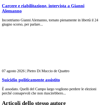
Carcere e riabilitazione, intervista a Gianni
Alemanno
Incontriamo Gianni Alemanno, tornato pienamente in libertà il 24
giugno scorso, per parlare...
07 agosto 2026
|
Pietro Di Muccio de Quattro
Suicidio politicamente assistito
È assodato. Quelli del Campo largo vogliono perdere le elezioni
perché consapevoli che non riuscirebbero...
Articoli dello stesso autore