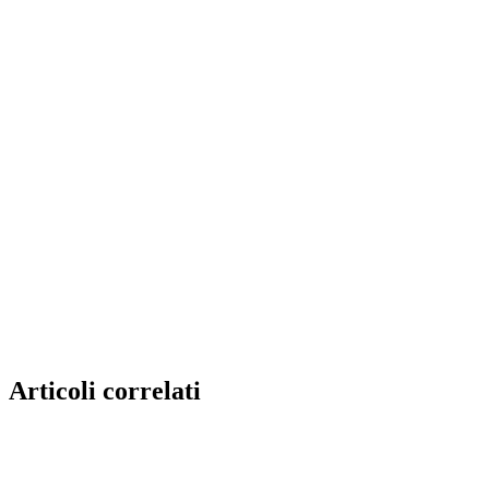
Articoli correlati