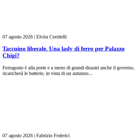
07 agosto 2026
|
Elvira Cerritelli
Taccuino liberale. Una lady di ferro per Palazzo
Chigi?
Ferragosto è alla porte e a meno di grandi disastri anche il governo,
ricaricherà le batterie, in vista di un autunno...
07 agosto 2026
|
Fabrizio Federici