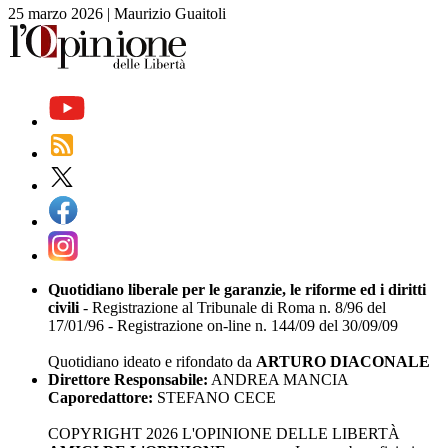
25 marzo 2026
|
Maurizio Guaitoli
Quotidiano liberale per le garanzie, le riforme ed i diritti
civili
- Registrazione al Tribunale di Roma n. 8/96 del
17/01/96 - Registrazione on-line n. 144/09 del 30/09/09
Quotidiano ideato e rifondato da
ARTURO DIACONALE
Direttore Responsabile:
ANDREA MANCIA
Caporedattore:
STEFANO CECE
COPYRIGHT 2026 L'OPINIONE DELLE LIBERTÀ