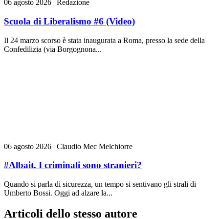
06 agosto 2026
|
Redazione
Scuola di Liberalismo #6 (Video)
Il 24 marzo scorso è stata inaugurata a Roma, presso la sede della
Confedilizia (via Borgognona...
06 agosto 2026
|
Claudio Mec Melchiorre
#Albait. I criminali sono stranieri?
Quando si parla di sicurezza, un tempo si sentivano gli strali di
Umberto Bossi. Oggi ad alzare la...
Articoli dello stesso autore