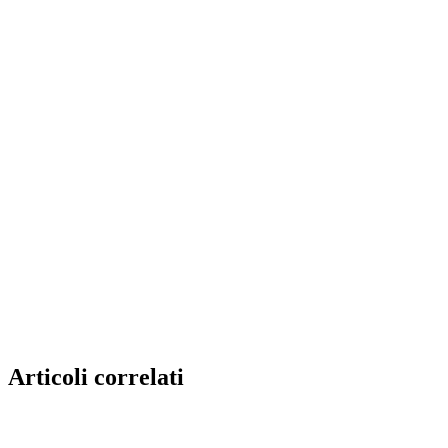
Articoli correlati