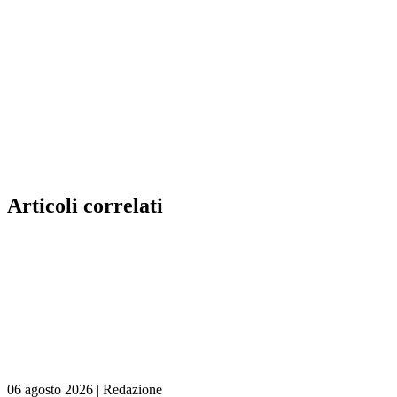
Articoli correlati
06 agosto 2026
|
Redazione