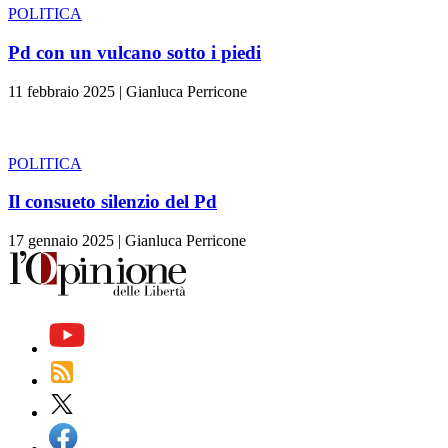
POLITICA
Pd con un vulcano sotto i piedi
11 febbraio 2025
|
Gianluca Perricone
POLITICA
Il consueto silenzio del Pd
17 gennaio 2025
|
Gianluca Perricone