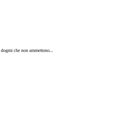
ia: dogmi che non ammettono...