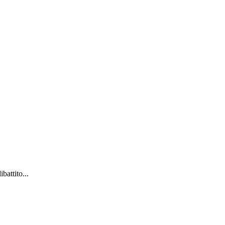
battito...