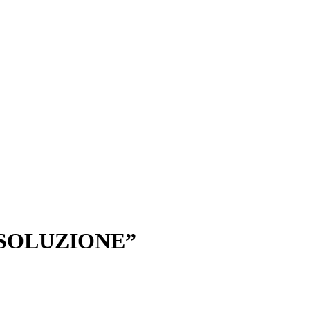
 SOLUZIONE”