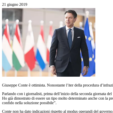
21 giugno 2019
Giuseppe Conte è ottimista. Nonostante l’iter della procedura d’infrazi
Parlando con i giornalisti, prima dell’inizio della seconda giornata del
Ho già dimostrato di essere un tipo molto determinato anche con la proce
confido nella soluzione possibile”.
Conte non ha dato indicazioni rispetto al modus operandi del governo. 