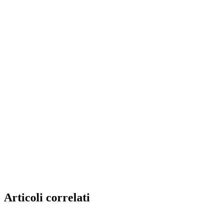
Articoli correlati