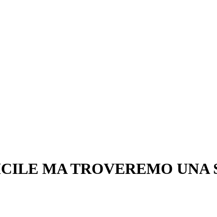
FICILE MA TROVEREMO UNA