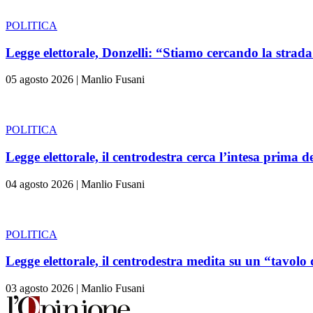
POLITICA
Legge elettorale, Donzelli: “Stiamo cercando la strada
05 agosto 2026
|
Manlio Fusani
POLITICA
Legge elettorale, il centrodestra cerca l’intesa prima d
04 agosto 2026
|
Manlio Fusani
POLITICA
Legge elettorale, il centrodestra medita su un “tavolo 
03 agosto 2026
|
Manlio Fusani