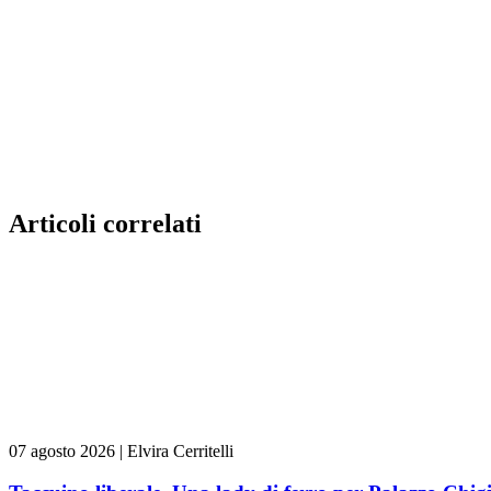
Articoli correlati
07 agosto 2026
|
Elvira Cerritelli