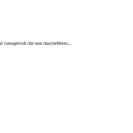
é consapevoli che non riuscirebbero...