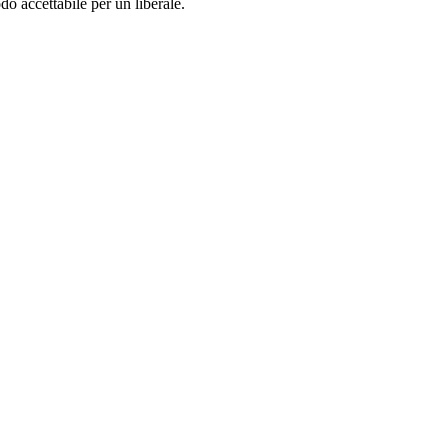
o accettabile per un liberale.