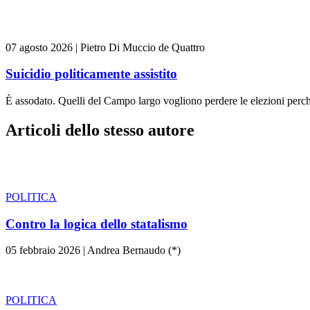
07 agosto 2026
|
Pietro Di Muccio de Quattro
Suicidio politicamente assistito
È assodato. Quelli del Campo largo vogliono perdere le elezioni perch
Articoli dello stesso autore
POLITICA
Contro la logica dello statalismo
05 febbraio 2026
|
Andrea Bernaudo (*)
POLITICA