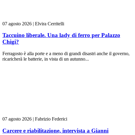
07 agosto 2026
|
Elvira Cerritelli
Taccuino liberale. Una lady di ferro per Palazzo
Chigi?
Ferragosto è alla porte e a meno di grandi disastri anche il governo,
ricaricherà le batterie, in vista di un autunno...
07 agosto 2026
|
Fabrizio Federici
Carcere e riabilitazione, intervista a Gianni