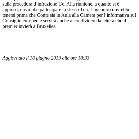
sulla procedura d’infrazione Ue. Alla riunione, a quanto si è
appreso, dovrebbe partecipare lo stesso Tria. L’incontro dovrebbe
tenersi prima che Conte sia in Aula alla Camera per l’informativa sul
Consiglio europeo e servirà anche a condividere la lettera che il
premier invierà a Bruxelles.
Aggiornato il 18 giugno 2019 alle ore 18:33