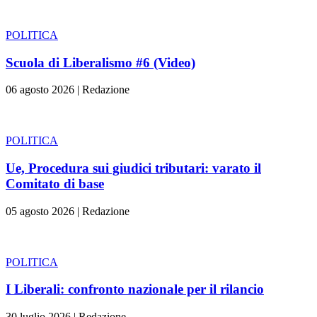
POLITICA
Scuola di Liberalismo #6 (Video)
06 agosto 2026
|
Redazione
POLITICA
Ue, Procedura sui giudici tributari: varato il
Comitato di base
05 agosto 2026
|
Redazione
POLITICA
I Liberali: confronto nazionale per il rilancio
30 luglio 2026
|
Redazione