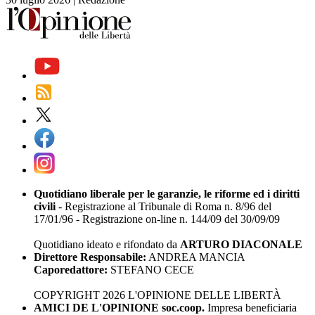
Quotidiano liberale per le garanzie, le riforme ed i diritti
civili
- Registrazione al Tribunale di Roma n. 8/96 del
17/01/96 - Registrazione on-line n. 144/09 del 30/09/09
Quotidiano ideato e rifondato da
ARTURO DIACONALE
Direttore Responsabile:
ANDREA MANCIA
Caporedattore:
STEFANO CECE
COPYRIGHT 2026 L'OPINIONE DELLE LIBERTÀ
AMICI DE L'OPINIONE soc.coop.
Impresa beneficiaria