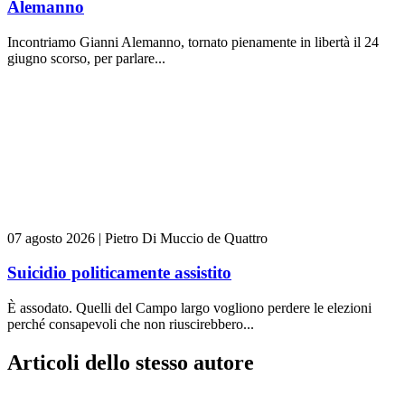
Alemanno
Incontriamo Gianni Alemanno, tornato pienamente in libertà il 24
giugno scorso, per parlare...
07 agosto 2026
|
Pietro Di Muccio de Quattro
Suicidio politicamente assistito
È assodato. Quelli del Campo largo vogliono perdere le elezioni
perché consapevoli che non riuscirebbero...
Articoli dello stesso autore