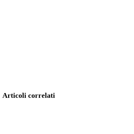
Articoli correlati