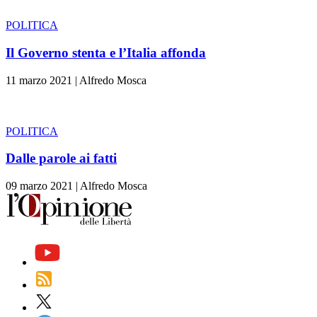
POLITICA
Il Governo stenta e l’Italia affonda
11 marzo 2021
|
Alfredo Mosca
POLITICA
Dalle parole ai fatti
09 marzo 2021
|
Alfredo Mosca