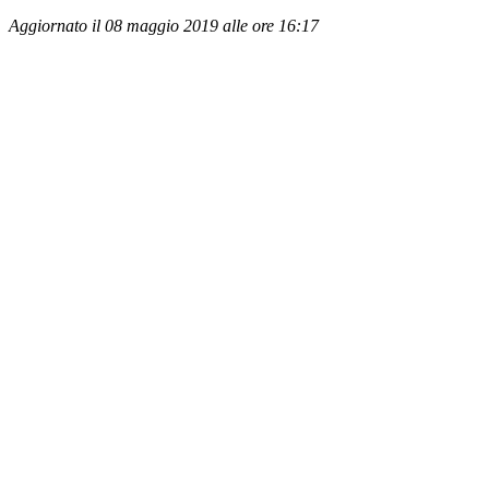
Aggiornato il 08 maggio 2019 alle ore 16:17