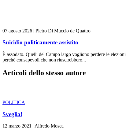
07 agosto 2026
|
Pietro Di Muccio de Quattro
Suicidio politicamente assistito
È assodato. Quelli del Campo largo vogliono perdere le elezioni
perché consapevoli che non riuscirebbero...
Articoli dello stesso autore
POLITICA
Sveglia!
12 marzo 2021
|
Alfredo Mosca