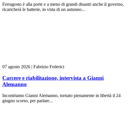
Ferragosto è alla porte e a meno di grandi disastri anche il governo,
ricaricherà le batterie, in vista di un autunno...
07 agosto 2026
|
Fabrizio Federici
Carcere e riabilitazione, intervista a Gianni
Alemanno
Incontriamo Gianni Alemanno, tornato pienamente in libertà il 24
giugno scorso, per parlare...