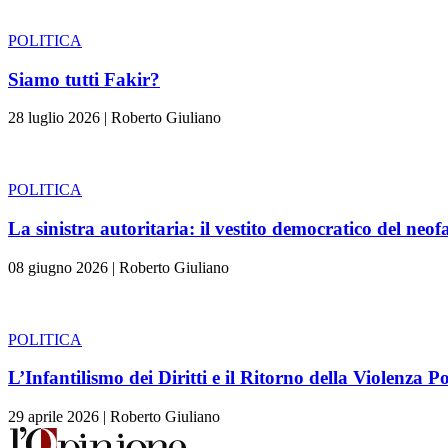
POLITICA
Siamo tutti Fakir?
28 luglio 2026
|
Roberto Giuliano
POLITICA
La sinistra autoritaria: il vestito democratico del neo
08 giugno 2026
|
Roberto Giuliano
POLITICA
L’Infantilismo dei Diritti e il Ritorno della Violenza Po
29 aprile 2026
|
Roberto Giuliano