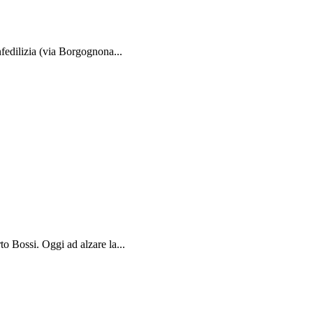
fedilizia (via Borgognona...
to Bossi. Oggi ad alzare la...