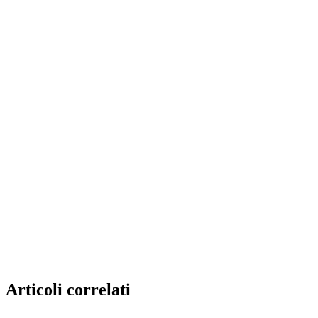
Articoli correlati