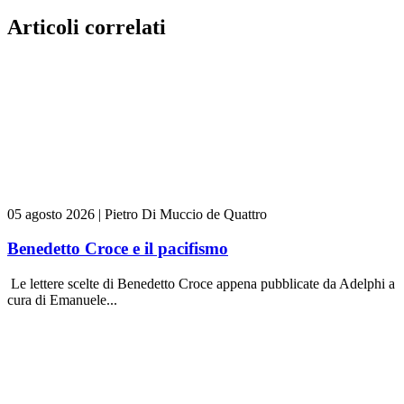
Articoli correlati
05 agosto 2026
|
Pietro Di Muccio de Quattro
Benedetto Croce e il pacifismo
Le lettere scelte di Benedetto Croce appena pubblicate da Adelphi a
cura di Emanuele...