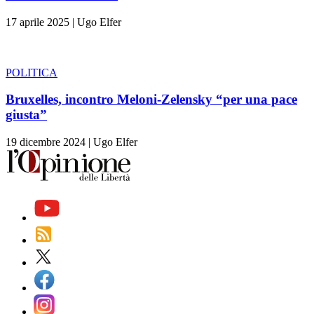
17 aprile 2025
|
Ugo Elfer
POLITICA
Bruxelles, incontro Meloni-Zelensky “per una pace
giusta”
19 dicembre 2024
|
Ugo Elfer