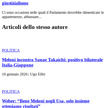
giustizialismo
Ci sono occasioni nelle quali il Parlamento dovrebbe dimenticare le
appartenenze, abbassare...
Articoli dello stesso autore
POLITICA
Meloni incontra Sanae Takaichi: positivo bilaterale
Italia-Giappone
16 gennaio 2026
|
Ugo Elfer
POLITICA
Weber: “Bene Meloni negli Usa, solo insieme
otteniamo risultati”