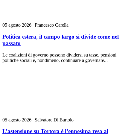
05 agosto 2026
|
Francesco Carella
Politica estera, il campo largo si divide come nel
passato
Le coalizioni di governo possono dividersi su tasse, pensioni,
politiche sociali e, nondimeno, continuare a governare...
05 agosto 2026
|
Salvatore Di Bartolo
L’astensione su Tortora è l’ennesima resa al