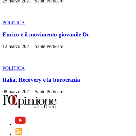
25 marzo 2021
|
Sante Perticaro
POLITICA
Enrico e il movimento giovanile Dc
12 marzo 2021
|
Sante Perticaro
POLITICA
Italia, Recovery e la burocrazia
08 marzo 2021
|
Sante Perticaro