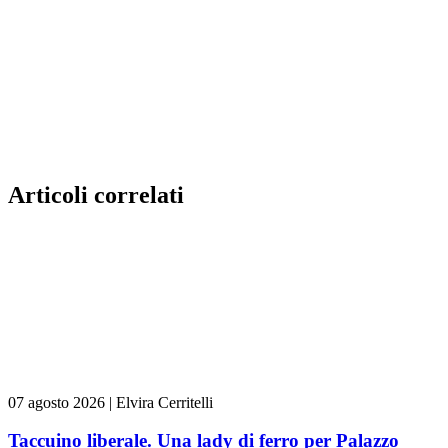
Articoli correlati
07 agosto 2026
|
Elvira Cerritelli
Taccuino liberale. Una lady di ferro per Palazzo