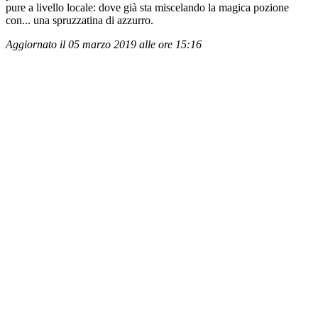
pure a livello locale: dove già sta miscelando la magica pozione
con... una spruzzatina di azzurro.
Aggiornato il 05 marzo 2019 alle ore 15:16