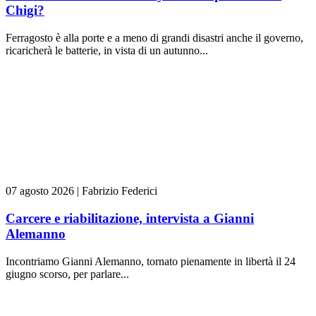
Chigi?
Ferragosto è alla porte e a meno di grandi disastri anche il governo,
ricaricherà le batterie, in vista di un autunno...
07 agosto 2026
|
Fabrizio Federici
Carcere e riabilitazione, intervista a Gianni
Alemanno
Incontriamo Gianni Alemanno, tornato pienamente in libertà il 24
giugno scorso, per parlare...