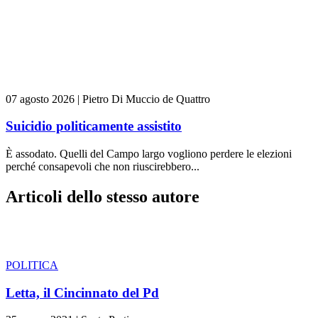
07 agosto 2026
|
Pietro Di Muccio de Quattro
Suicidio politicamente assistito
È assodato. Quelli del Campo largo vogliono perdere le elezioni
perché consapevoli che non riuscirebbero...
Articoli dello stesso autore
POLITICA
Letta, il Cincinnato del Pd