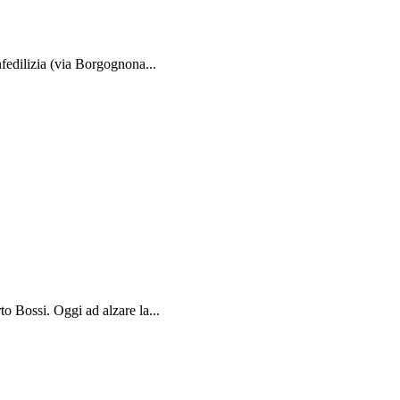
fedilizia (via Borgognona...
to Bossi. Oggi ad alzare la...