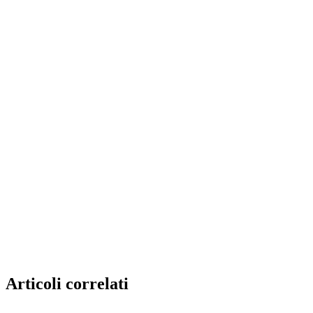
Articoli correlati