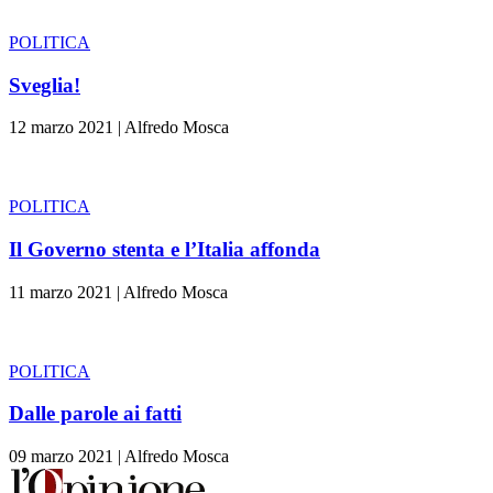
POLITICA
Sveglia!
12 marzo 2021
|
Alfredo Mosca
POLITICA
Il Governo stenta e l’Italia affonda
11 marzo 2021
|
Alfredo Mosca
POLITICA
Dalle parole ai fatti
09 marzo 2021
|
Alfredo Mosca