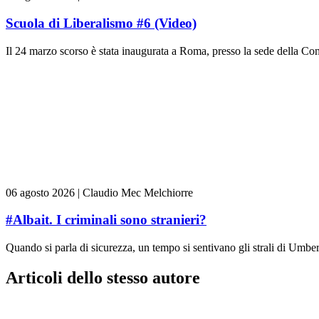
Scuola di Liberalismo #6 (Video)
Il 24 marzo scorso è stata inaugurata a Roma, presso la sede della Con
06 agosto 2026
|
Claudio Mec Melchiorre
#Albait. I criminali sono stranieri?
Quando si parla di sicurezza, un tempo si sentivano gli strali di Umber
Articoli dello stesso autore