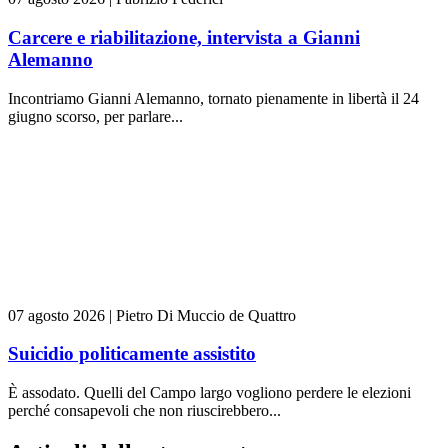
Carcere e riabilitazione, intervista a Gianni
Alemanno
Incontriamo Gianni Alemanno, tornato pienamente in libertà il 24
giugno scorso, per parlare...
07 agosto 2026
|
Pietro Di Muccio de Quattro
Suicidio politicamente assistito
È assodato. Quelli del Campo largo vogliono perdere le elezioni
perché consapevoli che non riuscirebbero...