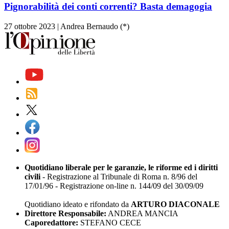
Pignorabilità dei conti correnti? Basta demagogia
27 ottobre 2023
|
Andrea Bernaudo (*)
Quotidiano liberale per le garanzie, le riforme ed i diritti
civili
- Registrazione al Tribunale di Roma n. 8/96 del
17/01/96 - Registrazione on-line n. 144/09 del 30/09/09
Quotidiano ideato e rifondato da
ARTURO DIACONALE
Direttore Responsabile:
ANDREA MANCIA
Caporedattore:
STEFANO CECE