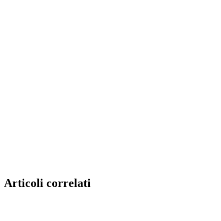
Articoli correlati