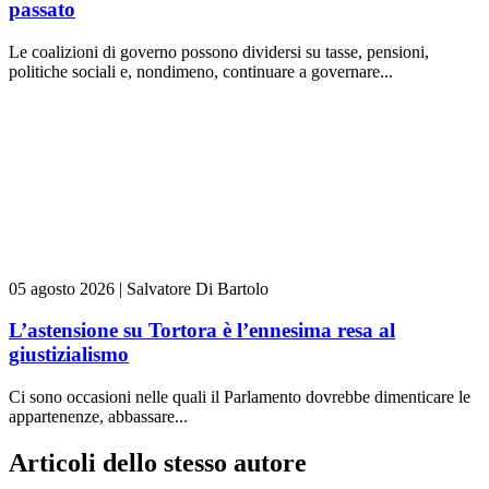
passato
Le coalizioni di governo possono dividersi su tasse, pensioni,
politiche sociali e, nondimeno, continuare a governare...
05 agosto 2026
|
Salvatore Di Bartolo
L’astensione su Tortora è l’ennesima resa al
giustizialismo
Ci sono occasioni nelle quali il Parlamento dovrebbe dimenticare le
appartenenze, abbassare...
Articoli dello stesso autore