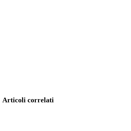
Articoli correlati