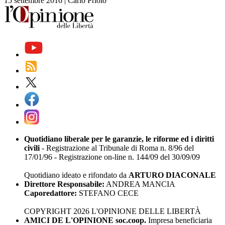
15 settembre 2016
|
Carlo Priolo
Quotidiano liberale per le garanzie, le riforme ed i diritti
civili
- Registrazione al Tribunale di Roma n. 8/96 del
17/01/96 - Registrazione on-line n. 144/09 del 30/09/09
Quotidiano ideato e rifondato da
ARTURO DIACONALE
Direttore Responsabile:
ANDREA MANCIA
Caporedattore:
STEFANO CECE
COPYRIGHT 2026 L'OPINIONE DELLE LIBERTÀ
AMICI DE L'OPINIONE soc.coop.
Impresa beneficiaria