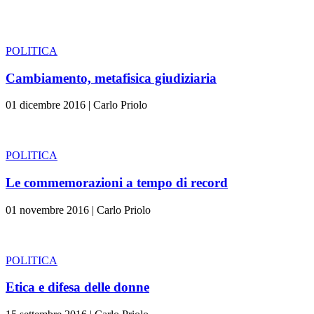
POLITICA
Cambiamento, metafisica giudiziaria
01 dicembre 2016
|
Carlo Priolo
POLITICA
Le commemorazioni a tempo di record
01 novembre 2016
|
Carlo Priolo
POLITICA
Etica e difesa delle donne