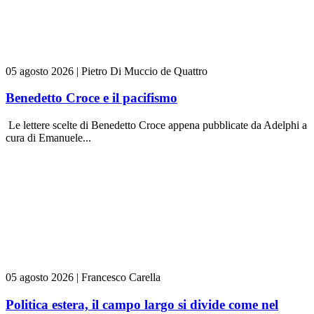
05 agosto 2026
|
Pietro Di Muccio de Quattro
Benedetto Croce e il pacifismo
Le lettere scelte di Benedetto Croce appena pubblicate da Adelphi a
cura di Emanuele...
05 agosto 2026
|
Francesco Carella
Politica estera, il campo largo si divide come nel