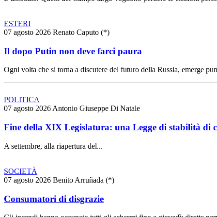
ESTERI
07 agosto 2026
Renato Caputo (*)
Il dopo Putin non deve farci paura
Ogni volta che si torna a discutere del futuro della Russia, emerge pun
POLITICA
07 agosto 2026
Antonio Giuseppe Di Natale
Fine della XIX Legislatura: una Legge di stabilità di 
A settembre, alla riapertura del...
SOCIETÀ
07 agosto 2026
Benito Arruñada (*)
Consumatori di disgrazie