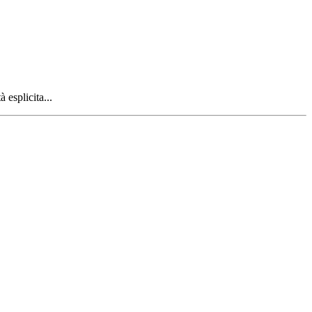
 esplicita...