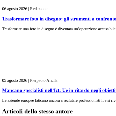
06 agosto 2026
|
Redazione
Trasformare foto in disegno: gli strumenti a confront
Trasformare una foto in disegno è diventata un’operazione accessibile 
05 agosto 2026
|
Pierpaolo Arzilla
Mancano specialisti nell’Ict: Ue in ritardo negli obiettiv
Le aziende europee faticano ancora a reclutare professionisti It e si ri
Articoli dello stesso autore