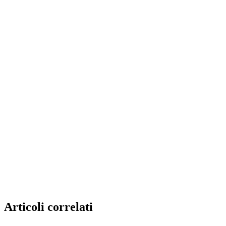
Articoli correlati