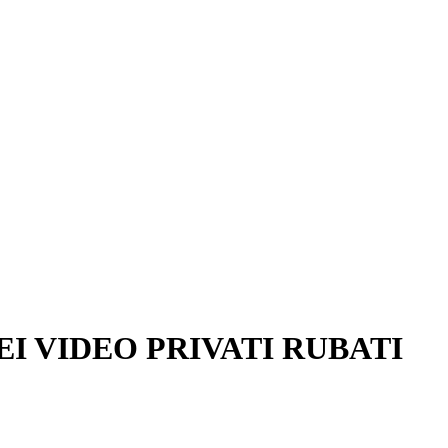
I VIDEO PRIVATI RUBATI