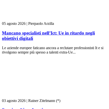
05 agosto 2026
|
Pierpaolo Arzilla
Mancano specialisti nell’Ict: Ue in ritardo negli
obiettivi digitali
Le aziende europee faticano ancora a reclutare professionisti It e si
rivolgono sempre più spesso a talenti extra-Ue...
03 agosto 2026
|
Rainer Zitelmann (*)