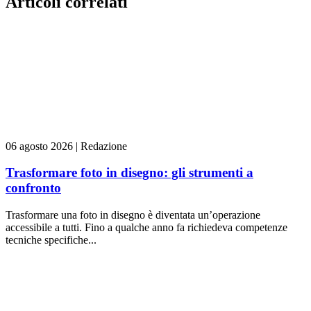
Articoli correlati
06 agosto 2026
|
Redazione
Trasformare foto in disegno: gli strumenti a
confronto
Trasformare una foto in disegno è diventata un’operazione
accessibile a tutti. Fino a qualche anno fa richiedeva competenze
tecniche specifiche...