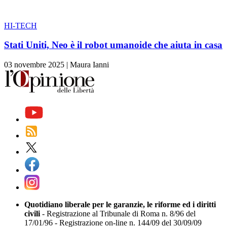
HI-TECH
Stati Uniti, Neo è il robot umanoide che aiuta in casa
03 novembre 2025
|
Maura Ianni
Quotidiano liberale per le garanzie, le riforme ed i diritti
civili
- Registrazione al Tribunale di Roma n. 8/96 del
17/01/96 - Registrazione on-line n. 144/09 del 30/09/09