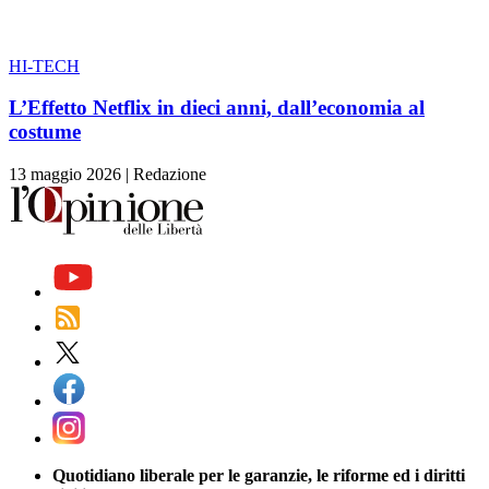
HI-TECH
L’Effetto Netflix in dieci anni, dall’economia al
costume
13 maggio 2026
|
Redazione
Quotidiano liberale per le garanzie, le riforme ed i diritti