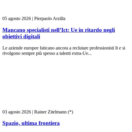
05 agosto 2026
|
Pierpaolo Arzilla
Mancano specialisti nell’Ict: Ue in ritardo negli
obiettivi digitali
Le aziende europee faticano ancora a reclutare professionisti It e si
rivolgono sempre più spesso a talenti extra-Ue...
03 agosto 2026
|
Rainer Zitelmann (*)
Spazio, ultima frontiera