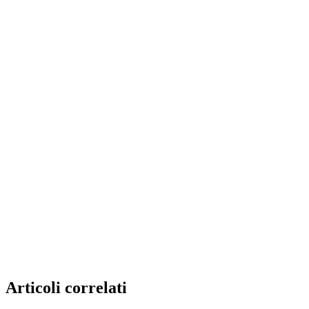
Articoli correlati