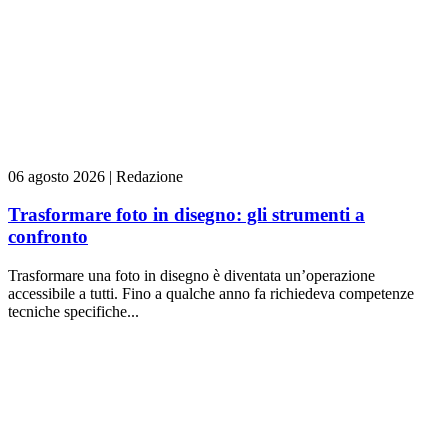
06 agosto 2026
|
Redazione
Trasformare foto in disegno: gli strumenti a
confronto
Trasformare una foto in disegno è diventata un’operazione
accessibile a tutti. Fino a qualche anno fa richiedeva competenze
tecniche specifiche...