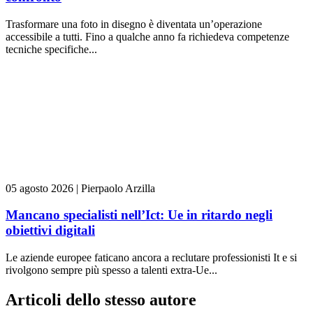
Trasformare una foto in disegno è diventata un’operazione
accessibile a tutti. Fino a qualche anno fa richiedeva competenze
tecniche specifiche...
05 agosto 2026
|
Pierpaolo Arzilla
Mancano specialisti nell’Ict: Ue in ritardo negli
obiettivi digitali
Le aziende europee faticano ancora a reclutare professionisti It e si
rivolgono sempre più spesso a talenti extra-Ue...
Articoli dello stesso autore