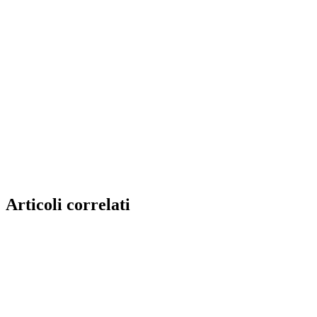
Articoli correlati