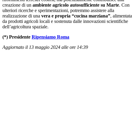
creazione di un
ambiente agricolo autosufficiente su Marte
. Con
ulteriori ricerche e sperimentazioni, potremmo assistere alla
realizzazione di una
vera e propria “cucina marziana”
, alimentata
da prodotti agricoli locali e sostenuta dalle innovazioni scientifiche
dell’agricoltura spaziale.
(*) Presidente
Ripensiamo Roma
Aggiornato il 13 maggio 2024 alle ore 14:39