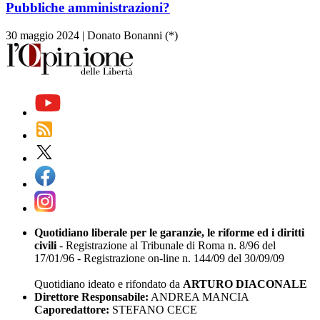
Pubbliche amministrazioni?
30 maggio 2024
|
Donato Bonanni (*)
Quotidiano liberale per le garanzie, le riforme ed i diritti
civili
- Registrazione al Tribunale di Roma n. 8/96 del
17/01/96 - Registrazione on-line n. 144/09 del 30/09/09
Quotidiano ideato e rifondato da
ARTURO DIACONALE
Direttore Responsabile:
ANDREA MANCIA
Caporedattore:
STEFANO CECE