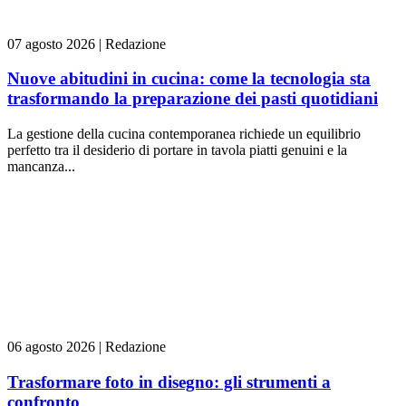
07 agosto 2026
|
Redazione
Nuove abitudini in cucina: come la tecnologia sta
trasformando la preparazione dei pasti quotidiani
La gestione della cucina contemporanea richiede un equilibrio
perfetto tra il desiderio di portare in tavola piatti genuini e la
mancanza...
06 agosto 2026
|
Redazione
Trasformare foto in disegno: gli strumenti a
confronto