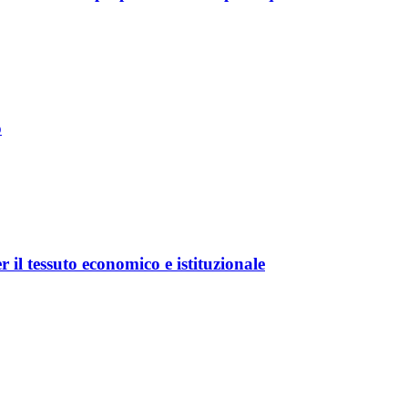
o
r il tessuto economico e istituzionale