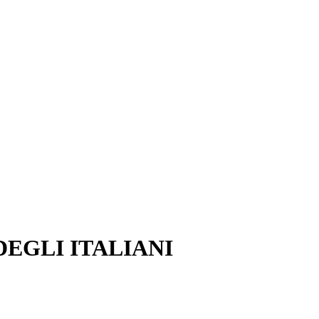
EGLI ITALIANI