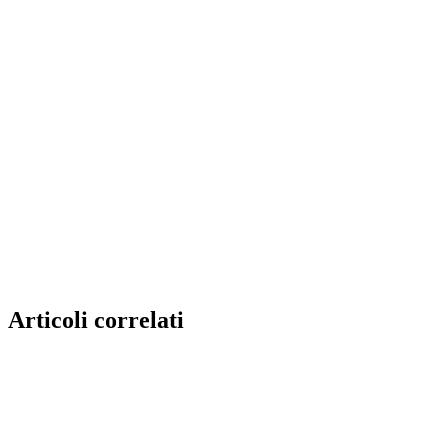
Articoli correlati