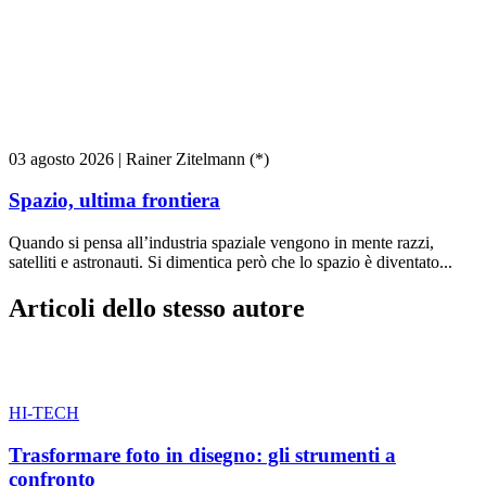
03 agosto 2026
|
Rainer Zitelmann (*)
Spazio, ultima frontiera
Quando si pensa all’industria spaziale vengono in mente razzi,
satelliti e astronauti. Si dimentica però che lo spazio è diventato...
Articoli dello stesso autore
HI-TECH
Trasformare foto in disegno: gli strumenti a
confronto