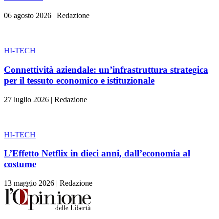
06 agosto 2026
|
Redazione
HI-TECH
Connettività aziendale: un’infrastruttura strategica
per il tessuto economico e istituzionale
27 luglio 2026
|
Redazione
HI-TECH
L’Effetto Netflix in dieci anni, dall’economia al
costume
13 maggio 2026
|
Redazione