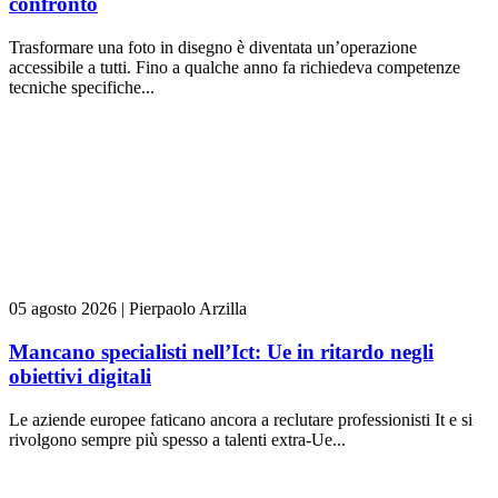
confronto
Trasformare una foto in disegno è diventata un’operazione
accessibile a tutti. Fino a qualche anno fa richiedeva competenze
tecniche specifiche...
05 agosto 2026
|
Pierpaolo Arzilla
Mancano specialisti nell’Ict: Ue in ritardo negli
obiettivi digitali
Le aziende europee faticano ancora a reclutare professionisti It e si
rivolgono sempre più spesso a talenti extra-Ue...