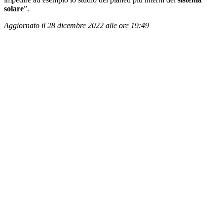
solare
”.
Aggiornato il 28 dicembre 2022 alle ore 19:49