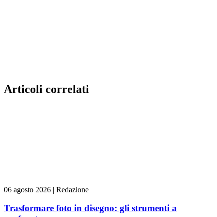
Articoli correlati
06 agosto 2026
|
Redazione
Trasformare foto in disegno: gli strumenti a