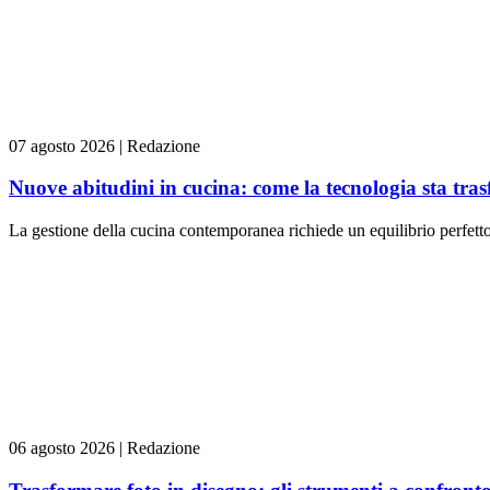
07 agosto 2026
|
Redazione
Nuove abitudini in cucina: come la tecnologia sta tra
La gestione della cucina contemporanea richiede un equilibrio perfetto t
06 agosto 2026
|
Redazione