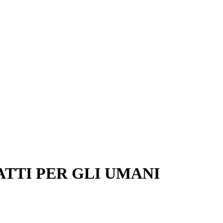
ATTI PER GLI UMANI