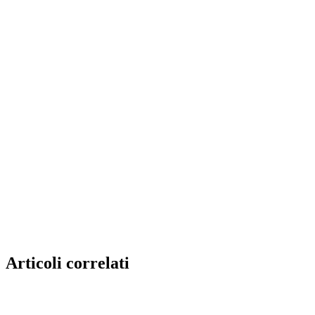
Articoli correlati