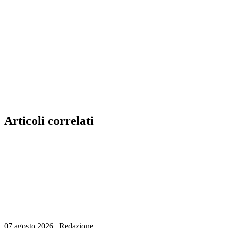
Articoli correlati
07 agosto 2026
|
Redazione