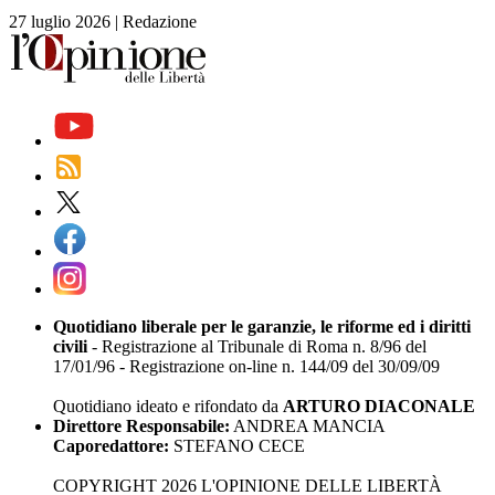
27 luglio 2026
|
Redazione
Quotidiano liberale per le garanzie, le riforme ed i diritti
civili
- Registrazione al Tribunale di Roma n. 8/96 del
17/01/96 - Registrazione on-line n. 144/09 del 30/09/09
Quotidiano ideato e rifondato da
ARTURO DIACONALE
Direttore Responsabile:
ANDREA MANCIA
Caporedattore:
STEFANO CECE
COPYRIGHT 2026 L'OPINIONE DELLE LIBERTÀ