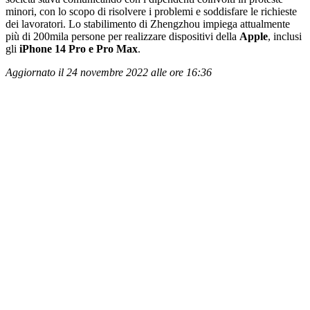
minori, con lo scopo di risolvere i problemi e soddisfare le richieste
dei lavoratori. Lo stabilimento di Zhengzhou impiega attualmente
più di 200mila persone per realizzare dispositivi della
Apple
, inclusi
gli
iPhone 14 Pro e Pro Max
.
Aggiornato il 24 novembre 2022 alle ore 16:36