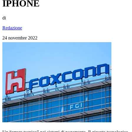
IPHONE
di
Redazione
24 novembre 2022