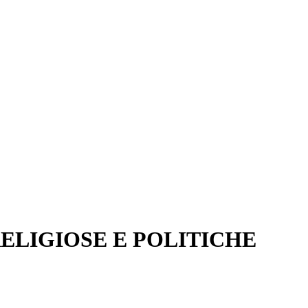
ELIGIOSE E POLITICHE