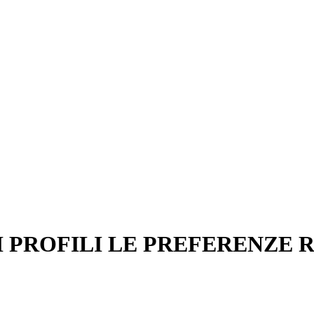
 PROFILI LE PREFERENZE R