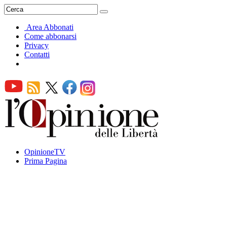
Area Abbonati
Come abbonarsi
Privacy
Contatti
OpinioneTV
Prima Pagina