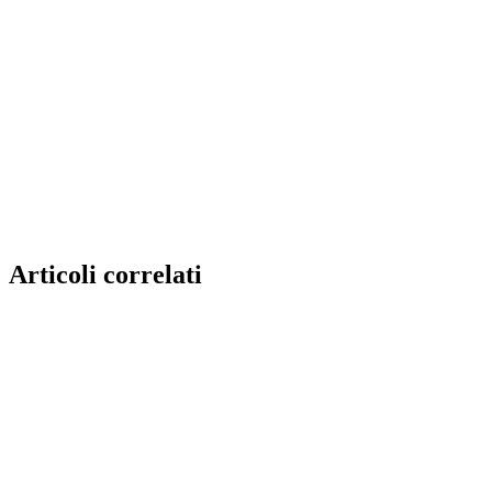
Articoli correlati