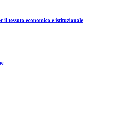
r il tessuto economico e istituzionale
me