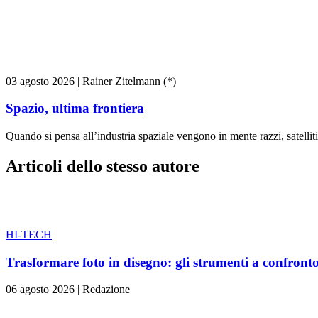
03 agosto 2026
|
Rainer Zitelmann (*)
Spazio, ultima frontiera
Quando si pensa all’industria spaziale vengono in mente razzi, satelliti
Articoli dello stesso autore
HI-TECH
Trasformare foto in disegno: gli strumenti a confront
06 agosto 2026
|
Redazione